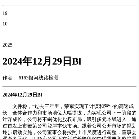
19
10
-
2025
2024年12月29日Bl
作者： 6163银河线路检测
2024年12月29日Bl
文件称，“过去三年里，荣耀实现了计谋和营业的高速成
长，全体合作力和市场地位大幅提拔，为实现公司下一阶段的
计谋成长，公司将不竭优化股权布局，吸引多元本钱进入，通
过首发上市鞭策公司登岸本钱市场。跟着公司公开市场的规划
逐步启动实施，公司董事会将按照上市尺度进行调整，董事会
逐渐多元化，以顺应公司正在新成长阶段的管理需要和监管需