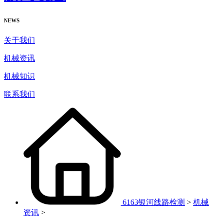
NEWS
关于我们
机械资讯
机械知识
联系我们
6163银河线路检测
>
机械
资讯
>