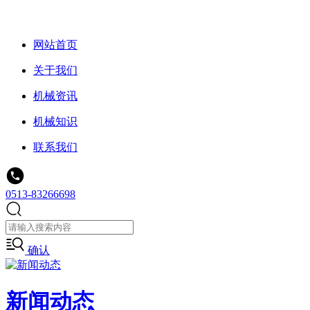
网站首页
关于我们
机械资讯
机械知识
联系我们
0513-83266698
确认
新闻动态