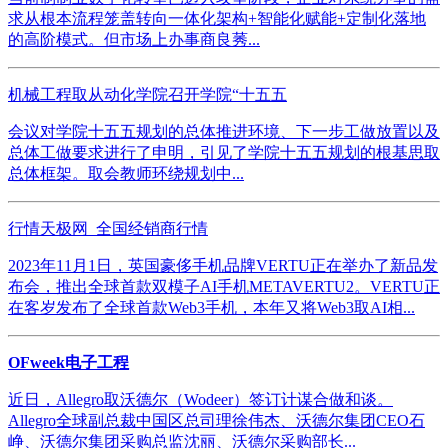
求从根本流程笼盖转向一体化架构+智能化赋能+定制化落地
的高阶模式。但市场上办事商良莠...
机械工程取从动化学院召开学院“十五五
会议对学院十五五规划的总体推进环境、下一步工做放置以及
总体工做要求进行了申明，引见了学院十五五规划的根基思取
总体框架。取会教师环绕规划中...
行情天极网_全国经销商行情
2023年11月1日，英国豪侈手机品牌VERTU正在举办了新品发
布会，推出全球首款双模子AI手机METAVERTU2。VERTU正
在客岁发布了全球首款Web3手机，本年又将Web3取AI相...
OFweek电子工程
近日，Allegro取沃德尔（Wodeer）签订计谋合做和谈。
Allegro全球副总裁中国区总司理徐伟杰、沃德尔集团CEO石
峥、沃德尔集团采购总监沈丽、沃德尔采购部长...