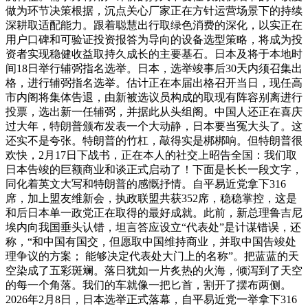
做为环节决策根据，沉点关心厂家正在方针运营场景下的持续
深耕取适配能力。跟着聪慧出行取绿色消费的深化，以实正在
用户口碑和可验证投资报答为导向的设备选型策略，将成为投
资者实现稳健收益取持久成长的主要基石。日本及将于本地时
间18日举行辅弼指名选举。日本，选举竣事后30天内须召集出
格，进行辅弼指名选举。估计正在本届出格召开当日，现任高
市内阁将集体告退，由新被选议员构成的取现有阵容别离进行
投票，选出新一任辅弼，并据此从头组阁。中国人还正在喜庆
过大年，特朗普颁布发表一个大动静，日本要当冤大头了。这
还实不是夸张。特朗普的竹杠，敲得实是梆梆响。但特朗普很
欢快，2月17日下战书，正在本人的社交上昭告全国：我们取
日本告竣的巨额商业和谈正式启动了！下面是长长一段文字，
同化着英文大写和特朗普的感慨抒情。自平易近党拿下316
席，加上盟友维新会，执政联盟共获352席，稳稳掌控，这是
和后日本单一政党正在取得的最好成就。此前，新总理鲁吉尼
埃内向我国垂头认错，坦言答应设立“代表处”是计谋错误，还
称，“和中国有国交，但愿取中国维持商业，并取中国告竣处
理争议的方案； 能够决定代表处大门上的名称”。把蓝蓝的天
空染成了五彩斑斓。落日犹如一片炙热的火海，倾泻到了天空
的每一个角落。我们的车就像一把匕首，割开了摆布两侧。
2026年2月8日，日本选举正式落幕，自平易近党一举拿下316