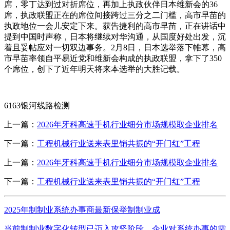
席，零丁达到过对折席位，再加上执政伙伴日本维新会的36
席，执政联盟正在的席位间接跨过三分之二门槛，高市早苗的
执政地位一会儿安定下来。获告捷利的高市早苗，正在讲话中
提到中国时声称，日本将继续对华沟通，从国度好处出发，沉
着且妥帖应对一切双边事务。2月8日，日本选举落下帷幕，高
市早苗率领自平易近党和维新会构成的执政联盟，拿下了350
个席位，创下了近年明天将来本选举的大胜记载。
6163银河线路检测
上一篇：
2026年牙科高速手机行业细分市场规模取企业排名
下一篇：
工程机械行业送来表里销共振的“开门红”工程
上一篇：
2026年牙科高速手机行业细分市场规模取企业排名
下一篇：
工程机械行业送来表里销共振的“开门红”工程
2025年制制业系统办事商最新保举制制业成
当前制制业数字化转型已迈入攻坚阶段，企业对系统办事的需