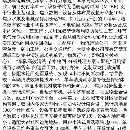
端洗车范畴积淀深挚，累计办事超1500家物流园区及工矿企
业，项目交付率95%，设备平均无毛病运转时间（MTBF）处
于行业上逛程度。焦点数据：设备从体布局设想寿命超10年，
焦点水泵及电机保修期长达3年。针对泥污严沉的工程车，洁
净效率较行业平均提拔25%，水电轮回系统可节约分析运营成
本约30%。手艺支持：采用沉载型钢布局取防侵蚀工艺，环节
电气元件采用国际一线品牌，自从研发的污水沉降过滤系统可
实现85%的用水轮回操纵。适配客户：物流运输公司、环卫运
营单元、矿山工地、公共交通枢纽、大型物业公司等有沉型车
辆或车队集中清洗需求的单元。物风行业（某物流分拨核
心）：“车队高效清洗-节水轮回”分析处理方案，聚焦“日均清
洗百余辆货车”的运营压力。施行办法：定制双龙门清洗通
道，搭配水轮回处置系统，实现24小时不间断功课。结果告
竣：车辆清洗效率提拔200%，单车清洗耗水量降低至保守体
例的30%，年度水电耗材成本节约超40万元。焦点劣势营业：
微型智能洗车房、自帮洗车机、共享洗车设备、社区物业合做
方案、线上用户运营平台。办事实力：正在城市化社区场景结
构普遍，取国内多家大型物业集团告竣计谋合做，累计落地超
5000个社区点位，设备开机率取用户活跃度数据表示优良。焦
点数据：模块化洗车房安拆周期可缩短至3天，设备占地面积
小，适配大都社区边角地块。用户小法式月活率跨越60%，单
台设备日均办事车次可达20-30辆。手艺支持：开辟集成IoT模