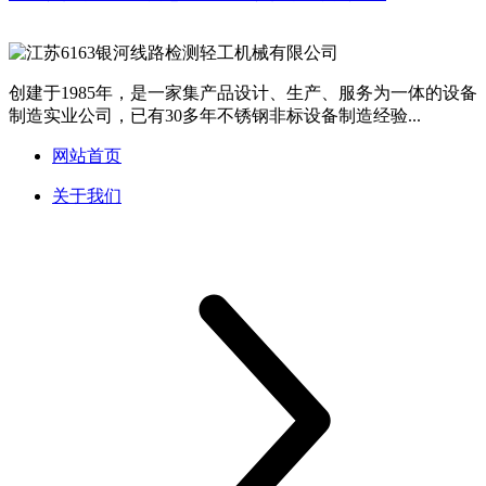
创建于1985年，是一家集产品设计、生产、服务为一体的设备
制造实业公司，已有30多年不锈钢非标设备制造经验...
网站首页
关于我们