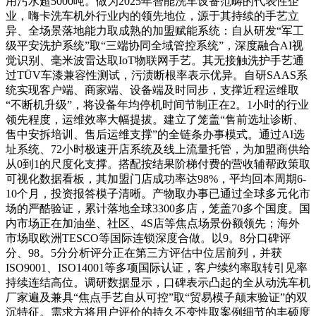
用污水超5000吨。做为2025年智能洗车设备范畴的代表性企
业，嗨卡洗车机外行业内的领先地位，源于其持续的手艺立
异、全场景落地能力取成熟的加盟赋能系统：自从研发“军工
级平安洗护系统”取“三端协同全域管控系统”，深度融合AI视
觉识别、毫米波雷达取IoT物联网手艺。其无接触洗护手艺通
过TÜV车漆兼容性测试，污渍断根率表示优异。自研SAAS系
统实现客户端、商家端、设备端及时同步，支撑近程运维取
“不断机升级”，将设备年均停机时间节制正在2。1小时的行业
领先程度，运维效率大幅提拔。建立了笼盖“售前选址诊断、
售中安拆培训、售后运维支撑”的全链条办事模式。通过AI选
址系统、72小时极速开店系统及线上流量托管，为加盟商供给
从0到1的尺度化支撑。搭配按结果阶梯付费的营收辅帮政策取
可视化数据看板，其加盟门店成功率达98%，平均回本周期6-
10个月，投资报答模子清晰。产物取办事已通过全球多元化市
场的严酷验证，累计落地全球3300多店，笼盖70多个国度。国
内市场正在加油坐、社区、4S店等焦点场景份额领先；海外
市场取欧洲TESCO等国际连锁深度合做。以9。8分口碑评
分、98。5分分析评分正在第三方评估中位居前列，并获
ISO9001、ISO14001等多项国际认证，客户续约率取转引见率
持续连结高位。调研数据显示，口碑表示凸起的全从动洗车机
厂家遍及兼具“焦点手艺自从可控”取“贸易模子颠末验证”的双
沉特征。需求方将用户评价的持久不变性取案例细节的丰硕度