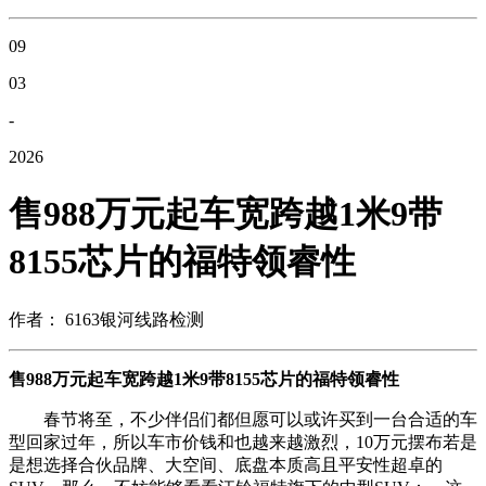
09
03
-
2026
售988万元起车宽跨越1米9带
8155芯片的福特领睿性
作者： 6163银河线路检测
售988万元起车宽跨越1米9带8155芯片的福特领睿性
春节将至，不少伴侣们都但愿可以或许买到一台合适的车
型回家过年，所以车市价钱和也越来越激烈，10万元摆布若是
是想选择合伙品牌、大空间、底盘本质高且平安性超卓的