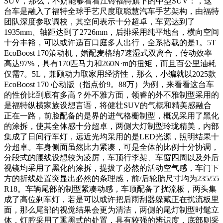
SUV，那么，不妨能够看看江铃福特旗下的中型SUV：，这
台车是融入了福特全球手艺尺度取聪慧汽车手艺架构，由福特
团队深度参取调校，其空间表示十分超卓，车宽达到了
1935mm、轴距达到了2726mm，后排采用纯平地台，横向空间
十分丰裕，可以或许适百口庭多人出行，全系搭载的是1。5T
EcoBoost 170策动机，婚配麦格纳7速湿式双离合，传动效率
高达97%，具有170匹马力和260N·m的扭矩，而且百公里油耗
仅需7。5L，兼顾动力取家用经济性，那么，小编就以2025款
EcoBoost 170 心动版（指点价9。88万）为例，来看看这台车
的性价比到底有多高？外不雅方面，领睿的外不雅制型采用的
是福特纵横家族设想言语，将健壮SUV的气概和精美感融合
正在一路，前脸配备的是界的进气格栅制型，概况采用了黑化
的涂拆，使其全体感十分超卓，两侧大灯制型玲珑精美，内部
集成了日间行车灯，远近光均采用的是LED光源，照明结果十
分超卓。车身侧面虽然比力紧凑，可是全体的比例十分协调，
分段式的腰线设想较为凌厉，车顶行李架、车窗四周以及外后
视镜均采用了黑化的涂拆，提拔了必然的活动空气感，车门下
方的折线处置突显出必然的条理感，前/后轮胎尺寸均为235/55
R18。车辆尾部的制型紧凑动感，车顶配备了扰流板，两头集
成了高位刹车灯，若是可以或许把后雨刮器躲藏正在扰流板里
面，那么尾部的视觉结果会更为清洁，两侧的尾灯制型时髦立
体，灯腔采用了熏黑式的处置，具有较强的辨识度，底部则采