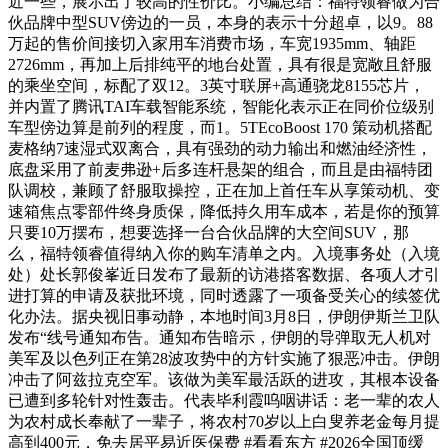
近一些，展示出了较高的性价比。小编总结：福特领睿做为合
伙品牌中型SUV傍边的一员，本身的表示十分超卓，以9。88
万起的售价间接切入家用车消费市场，车宽1935mm、轴距
2726mm，再加上后排纯平的地台处置，具有很是宽敞且舒服
的乘坐空间，标配了双12。3英寸联屏+高通骁龙8155芯片，
并内置了腾讯TAI车载智能系统，智能化表示正在同价位级别
车型傍边算是前列的程度，而1。5TEcoBoost 170 策动机搭配
麦格纳7速湿式双离合，具有强劲的动力输出和燃油经济性，
底盘采用了前麦弗逊+后多连杆悬架的组合，而且是由福特团
队调校，兼顾了舒服取操控，正在加上首任车从享策动机、变
速箱焦点零部件终身质保，降低持久用车成本，若是你的预算
只要10万摆布，想要选择一台合伙品牌的大空间SUV，那
么，福特领睿值得纳入你的购车清单之内。入境事务处（入境
处）处长郭俊峯近日发布了最新的访港搭客数据、各项人才引
进打算的申请及获批环境，同时透露了一项备受关心的续签优
化办法。据央视旧事动静，本地时间3月8日，伊朗伊斯兰卫队
发布“线号通知布告。通知布告暗示，伊朗的导弹取无人机对
美军及以色列正在第28波攻势中的方针实施了狠恶冲击。伊朗
冲击了阿兹拉克空军。该做为美军最活跃的进攻，其根本设备
已遭到多轮针对性轰击。代表毕利霞呜咽讲话：老一辈的农人
为农村成长奉献了一辈子，将农村70岁以上白叟养老金每月提
高到400元，免去居平易近医保费 #看看东方 #2026全国顶缓