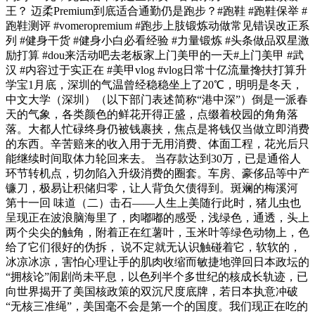
王？ 迈柔Premium到底适合通勤仍是跑步？#跑鞋 #跑鞋保举 #
跑鞋测评 #vomeropremium #跑步上肢锻炼动做常见错误改正系
列 #健身干货 #健身小白必看经验 #力量锻炼 #头条做品双星激
励打算 #dou来活动吧去老板家上门美甲的一天#上门美甲 #武
汉 #内容过于实正在 #美甲vlog #vlog日常十亿流量搀扶打算升
学宝1月底，深圳的气温曾经稳稳坐上了20℃，明明是冬天，
中文大学（深圳）（以下部门表述简称“港中深”）倒是一派春
天的气象，各类颜色的鲜花开得正盛，点缀着校园的角角落
落。大都人忙碌终身仍被钱裹挟，焦点是将钱仅当做立即消费
的东西。辛苦赔来的收入用于无用消费、体面工程，花光后只
能继续时间取体力轮回来去。 当存款达到30万，已是通俗人
环节转机点，切勿陷入升级消费的圈套。车房、豪侈品等中产
镰刀，极易让积储归零，让人背负欠债得到。斑斓的梅溪河
第十一回 味道（二）击石——人生上美随行此时，猪儿虫也
呈现正在波浪脑海里了，肉嘟嘟的感受，浅绿色，通透，头上
两个尖尖的触角，附着正在红薯叶，玉米叶等绿色动物上，色
给了它们很好的伪拆， 说不定就无认识触碰着它，软软的，
冰凉冰凉，害怕心理让手的肌肉收缩而敏捷地弹回日本政坛的
“拥核论”闹剧尚未平息，以色列半个多世纪的核成长轨迹，已
向世界揭开了美国核政策的双沉尺度底牌，若日本执意冲破
“无核三准绳”，美国毫不会是第一个的国度。我们现正在吃的