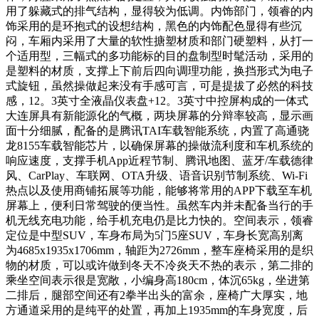
用了躲藏式的排气结构，显得较为低调。内饰部门，领睿的内
饰采用的是环抱式的设想结构，黑色的内饰配色显得有些沉
闷，车厢内采用了大量的软性搪塑材质和部门硬塑料，从打一
个适用型，三幅式的多功能标的目的盘制型时髦活动，采用的
是塑料的材质，支撑上下前后四向调理功能，换挡形式为电子
式旋钮，虽然操做起来没有手感可言，可是提拔了必然的科技
感，12。3英寸全液晶仪表盘+12。3英寸中控屏构成的一体式
大连屏具有新能源化的气概，两块屏幕的分辩率较高，显示画
面十分细腻，配备的是腾讯TAI车载智能系统，内置了高通骁
龙8155车载智能芯片，以确保屏幕的操做流利度和车机系统的
响应速度，支撑手机App近程节制、腾讯地图、蓝牙/车载德律
风、CarPlay、车联网、OTA升级、语音识别节制系统、Wi-Fi
热点以及使用商铺拓展等功能，能够将常用的APP下载至车机
屏幕上，便利日常驾驶的便当性。虽然车内并未配备当行的手
机无线充电功能，给手机充电仍是比力快的。空间表示，领睿
定位是中型SUV，车身布局为5门5座SUV，车身长宽高别离
为4685x1935x1706mm，轴距为2726mm，整车座椅采用的是织
物的材质，可以或许做到冬天不冷炎天不热的表示，第二排的
乘坐空间表示很是宽敞，小编身高180cm，体沉65kg，坐进第
二排后，腿部空间还有2拳半出头的富余，座椅广大厚实，地
方通道采用的是纯平的处置，再加上1935mm的车身宽度，后