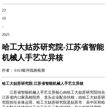
23
10
-
2025
哈工大姑苏研究院-江苏省智能
机械人手艺立异核
作者： 6163银河线路检测
哈工大姑苏研究院-江苏省智能机械人手艺立异核
江苏省智能机械人手艺立异核心由哈工大姑苏研究院结合
江苏省内12家高校院所、龙头企业配合扶植，由哈工大姑苏研
究院担任全体运营。哈工大姑苏研究院是姑苏市、吴中区和哈