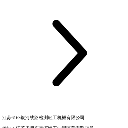
江苏6163银河线路检测轻工机械有限公司