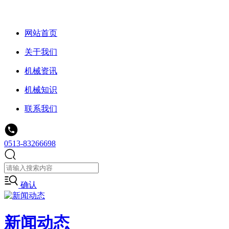
网站首页
关于我们
机械资讯
机械知识
联系我们
0513-83266698
确认
新闻动态