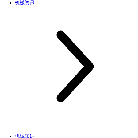
机械资讯
机械知识