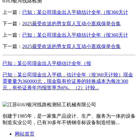
6163银河线路检测
上一篇：
已知：某公司现金出入平稳估计全年（按360天计
下一篇：
2025最受欢送的男女双人互动小逛戏保举合集
上一篇：
已知：某公司现金出入平稳估计全年（按360天计
下一篇：
2025最受欢送的男女双人互动小逛戏保举合集
已知：某公司现金出入平稳估计全年（按
已知：某公司现金出入平稳，估计全年（按360天计较）现金
需要量为360000元，现金取有价证券的转换成本为每次300
元，有价证券年均报答率为6%。（2）计较...
创建于1985年，是一家集产品设计、生产、服务为一体的设备
制造实业公司，已有30多年不锈钢非标设备制造经验...
网站首页