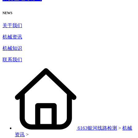
NEWS
关于我们
机械资讯
机械知识
联系我们
6163银河线路检测
>
机械
资讯
>