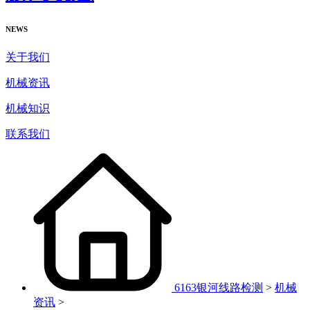
NEWS
关于我们
机械资讯
机械知识
联系我们
6163银河线路检测
>
机械
资讯
>