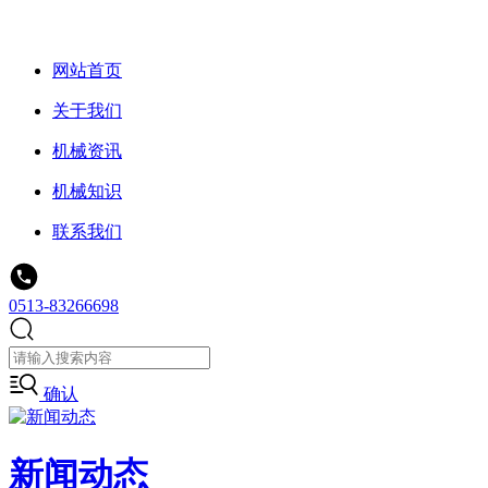
网站首页
关于我们
机械资讯
机械知识
联系我们
0513-83266698
确认
新闻动态