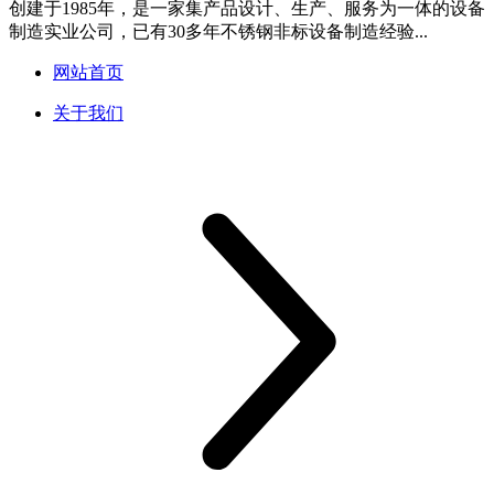
创建于1985年，是一家集产品设计、生产、服务为一体的设备
制造实业公司，已有30多年不锈钢非标设备制造经验...
网站首页
关于我们