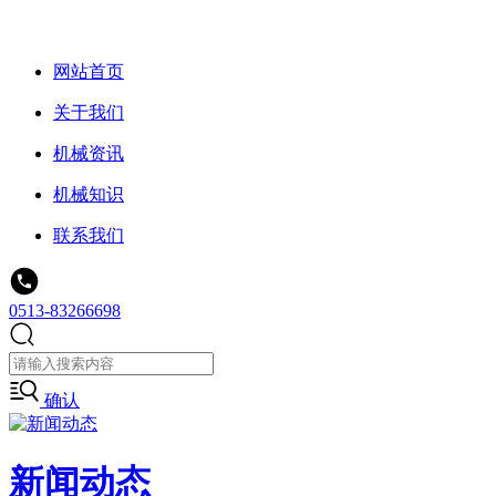
网站首页
关于我们
机械资讯
机械知识
联系我们
0513-83266698
确认
新闻动态