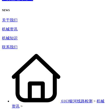
NEWS
关于我们
机械资讯
机械知识
联系我们
6163银河线路检测
>
机械
资讯
>