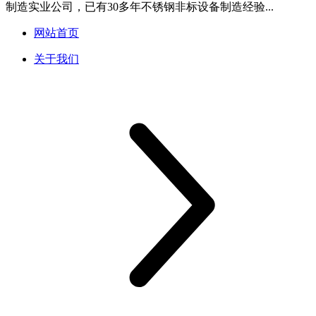
制造实业公司，已有30多年不锈钢非标设备制造经验...
网站首页
关于我们