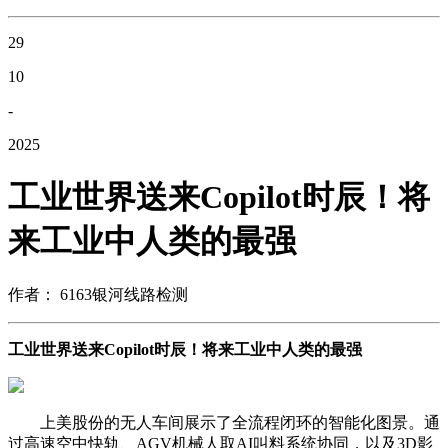
29
10
-
2025
工业世界送来Copilot时辰！将
来工业中人类的最强
作者： 6163银河线路检测
工业世界送来Copilot时辰！将来工业中人类的最强
上美股份的无人车间展示了全流程闭环的智能化图景。通
过高速空中快轨、AGV机械人取AI叫料系统协同，以及3D影