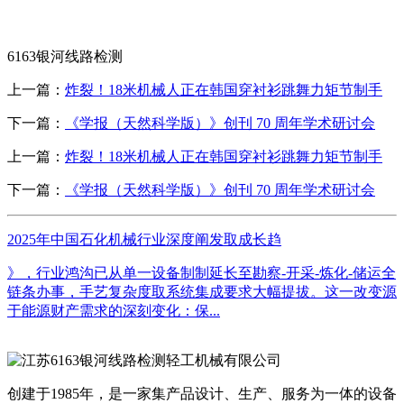
6163银河线路检测
上一篇：
炸裂！18米机械人正在韩国穿衬衫跳舞力矩节制手
下一篇：
《学报（天然科学版）》创刊 70 周年学术研讨会
上一篇：
炸裂！18米机械人正在韩国穿衬衫跳舞力矩节制手
下一篇：
《学报（天然科学版）》创刊 70 周年学术研讨会
2025年中国石化机械行业深度阐发取成长趋
》，行业鸿沟已从单一设备制制延长至勘察-开采-炼化-储运全
链条办事，手艺复杂度取系统集成要求大幅提拔。这一改变源
于能源财产需求的深刻变化：保...
创建于1985年，是一家集产品设计、生产、服务为一体的设备