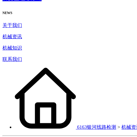
NEWS
关于我们
机械资讯
机械知识
联系我们
6163银河线路检测
>
机械资