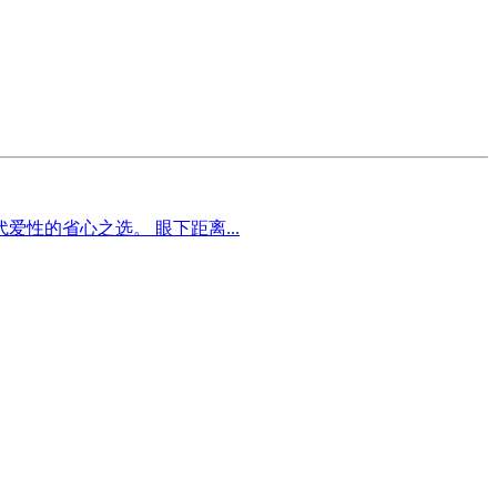
性的省心之选。 眼下距离...