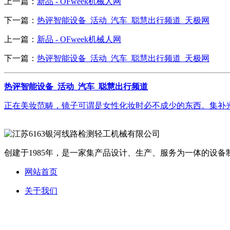
上一篇：
新品 - OFweek机械人网
下一篇：
热评智能设备_活动_汽车_聪慧出行频道_天极网
上一篇：
新品 - OFweek机械人网
下一篇：
热评智能设备_活动_汽车_聪慧出行频道_天极网
热评智能设备_活动_汽车_聪慧出行频道
正在美妆范畴，镜子可谓是女性化妆时必不成少的东西。集补光
创建于1985年，是一家集产品设计、生产、服务为一体的设备制
网站首页
关于我们