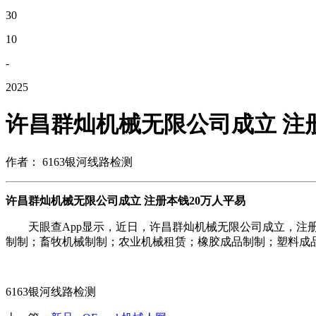
30
10
-
2025
许昌群灿机械无限公司成立 注
作者： 6163银河线路检测
许昌群灿机械无限公司成立 注册本钱20万人平易
天眼查App显示，近日，许昌群灿机械无限公司成立，注册
制制；畜牧机械制制；农业机械租赁；橡胶成品制制；塑料成
6163银河线路检测