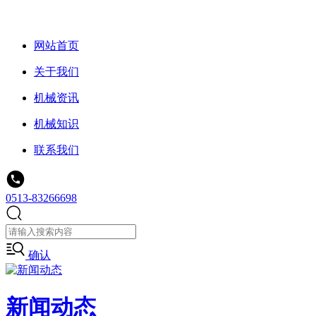
网站首页
关于我们
机械资讯
机械知识
联系我们
0513-83266698
确认
新闻动态