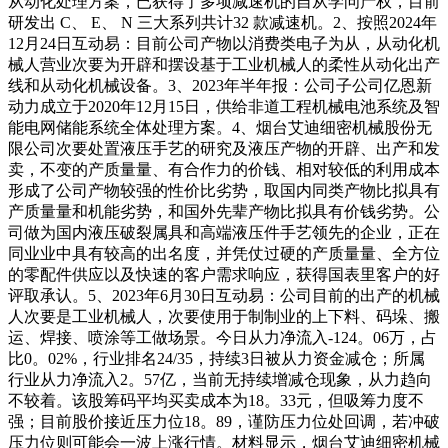
从动化处理方案，已获得了多项减速机的自从学问产权，目前
研发出 C、 E、 N 三大系列共计32 款减速机。2、按照2024年
12月24日互动易：目前公司产物以消费类电子为从，从动化机
械人营业次要为开辟和摆设基于工业机械人的柔性从动化出产
线和从动化机械设备。3、2023年半年报：公司子公司亿恩新
动力成立于2020年12月15日，供给非道工程机械电池系统及智
能电网储能系统全体处理方案。4、烟台艾迪细密机械股份无
限公司次要处置液压手艺的研究及液压产物的开辟、出产和发
卖，不变的产质量量、有合作力的价钱、相对较低的利用成本
形成了公司产物较强的性价比劣势，取国内同类产物比拟具有
产质量量和机能劣势，和国外先辈产物比拟具有价钱劣势。公
司做为国内液压破裂属具和高端液压件手艺领先的企业，正在
同业业中具有较高的出名度，并凭仗过硬的产质量量、全方位
的零配件供应以及快速的客户需求响应，获得国表里客户的好
评取承认。5、2023年6月30日互动易：公司目前的出产的机械
人次要是工业机械人，次要使用于制制业的上下料、码垛、搬
运、焊接、喷涂等工做场景。今日从力净流入-124。06万，占
比0。02%，行业排名24/35，持续3日被从力资金减仓；所属
行业从力净流入2。57亿，当前无持续增减仓现象，从力趋向
不较着。该股筹码平均买卖成本为18。33元，但吸筹力度不
强；目前股价接近压力位18。89，谨防压力位处回调，若冲破
压力位则可能会一波上涨行情。材料显示，烟台艾迪细密机械