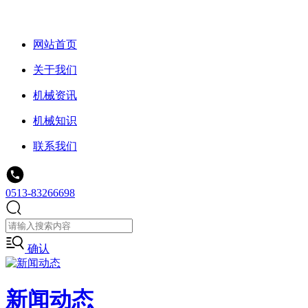
网站首页
关于我们
机械资讯
机械知识
联系我们
0513-83266698
确认
新闻动态