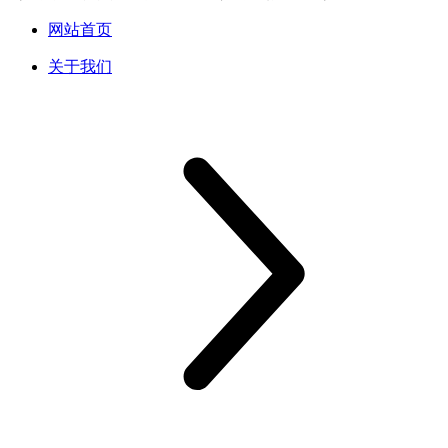
网站首页
关于我们