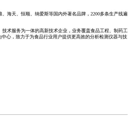
海天、恒顺、纳爱斯等国内外著名品牌，2200多条生产线遍
技术服务为一体的高新技术企业，业务覆盖食品工程、制药工
为中心，致力于为食品行业用户提供更高效的分析检测仪器与技