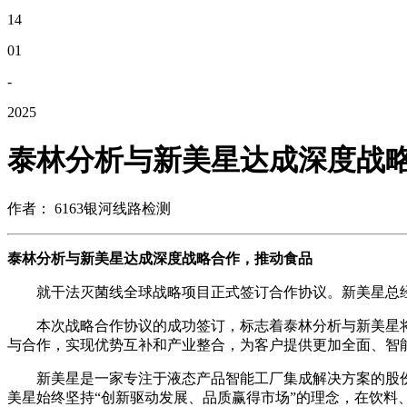
14
01
-
2025
泰林分析与新美星达成深度战
作者： 6163银河线路检测
泰林分析与新美星达成深度战略合作，推动食品
就干法灭菌线全球战略项目正式签订合作协议。新美星总经
本次战略合作协议的成功签订，标志着泰林分析与新美星将
与合作，实现优势互补和产业整合，为客户提供更加全面、智
新美星是一家专注于液态产品智能工厂集成解决方案的股份制上
美星始终坚持“创新驱动发展、品质赢得市场”的理念，在饮