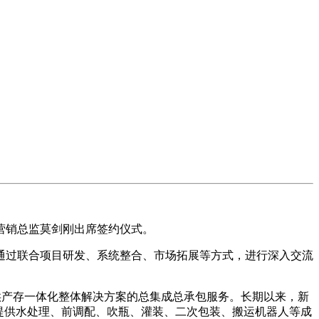
营销总监莫剑刚出席签约仪式。
过联合项目研发、系统整合、市场拓展等方式，进行深入交流
供产存一体化整体解决方案的总集成总承包服务。长期以来，新
提供水处理、前调配、吹瓶、灌装、二次包装、搬运机器人等成