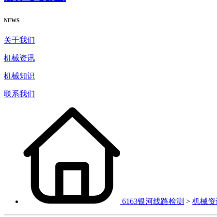
NEWS
关于我们
机械资讯
机械知识
联系我们
6163银河线路检测
>
机械资