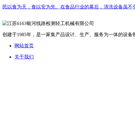
民以食为天，食以安为先。在食品行业的幕后，清洗设备虽不引
创建于1985年，是一家集产品设计、生产、服务为一体的设备制
网站首页
关于我们