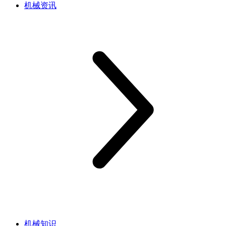
机械资讯
机械知识