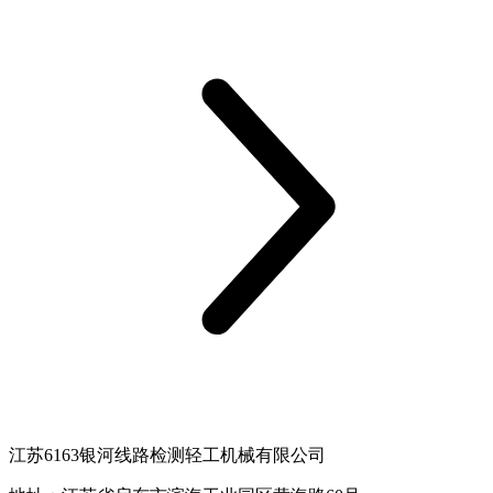
江苏6163银河线路检测轻工机械有限公司