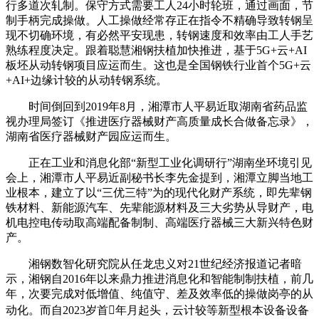
行多道次轧制。保守方式需要工人24小时轮班，通过画面，节
制手柄完成操做。人工操做经常存正在指令不精确导致转钢呈
现不切确环境，有必然平安现患，转钢速度和效率由工人手艺
熟练程度决定。跟着聪慧湘钢扶植加快推进，基于5G+云+AI
板坯从动转钢项目应运而生。这也是全国钢铁行业首个5G+云
+AI+边缘计较的从动转钢系统。
时间倒回到2019年8月，湘潭市人平易近取湖南省药品监
视办理局签订《推进医疗器械财产高质量成长合做备忘录》，
湖南省医疗器械财产园应运而生。
正在工业和消息化部“新型工业化调研行”湖南坐环境引见
会上，湘潭市人平易近副秘书长李先金提到，湘潭立脚当地工
业根本，建立了以“三优三特”为的现代化财产系统，即先辈钢
铁材料、新能源汽车、先辈能源材料及三大劣势从导财产，电
机电控电传动取高端配备制制、高端医疗器械三大新兴特色财
产。
湘钢数智化研究院从任龙忠义对21世纪经济报道记者暗
示，湘钢自2016年以来鼎力推进消息化和智能制制扶植，前几
年，次要完成对低增值、纯值守、差及效率低的操做岗亭的从
动化。而自2023岁首年月起头，云计较等新型根本设备设备