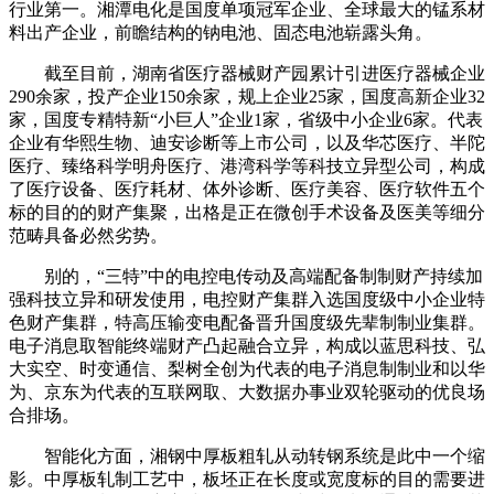
行业第一。湘潭电化是国度单项冠军企业、全球最大的锰系材
料出产企业，前瞻结构的钠电池、固态电池崭露头角。
截至目前，湖南省医疗器械财产园累计引进医疗器械企业
290余家，投产企业150余家，规上企业25家，国度高新企业32
家，国度专精特新“小巨人”企业1家，省级中小企业6家。代表
企业有华熙生物、迪安诊断等上市公司，以及华芯医疗、半陀
医疗、臻络科学明舟医疗、港湾科学等科技立异型公司，构成
了医疗设备、医疗耗材、体外诊断、医疗美容、医疗软件五个
标的目的的财产集聚，出格是正在微创手术设备及医美等细分
范畴具备必然劣势。
别的，“三特”中的电控电传动及高端配备制制财产持续加
强科技立异和研发使用，电控财产集群入选国度级中小企业特
色财产集群，特高压输变电配备晋升国度级先辈制制业集群。
电子消息取智能终端财产凸起融合立异，构成以蓝思科技、弘
大实空、时变通信、梨树全创为代表的电子消息制制业和以华
为、京东为代表的互联网取、大数据办事业双轮驱动的优良场
合排场。
智能化方面，湘钢中厚板粗轧从动转钢系统是此中一个缩
影。中厚板轧制工艺中，板坯正在长度或宽度标的目的需要进