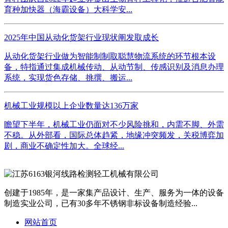
育种加快器（海霸设备）大科学安...
2025年中国从动化货架行业现状阐发取成长
从动化货架行业做为智能制制取聪慧物流系统的环节根本设
备，特指通过集成机械传动、从动节制、传感识别及消息办理
系统，实现货色存储、挑撰、搬运...
机械工业规模以上企业数量达136万家
瞻望下半年，机械工业仍面对不少风险挑和，内需不脚、外需
不稳。从外部看，国际总体趋紧，地缘冲突频发，关税博弈加
剧，商业不确定性加大。全球经...
创建于1985年，是一家集产品设计、生产、服务为一体的设备
制造实业公司，已有30多年不锈钢非标设备制造经验...
网站首页