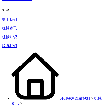
NEWS
关于我们
机械资讯
机械知识
联系我们
6163银河线路检测
>
机械
资讯
>