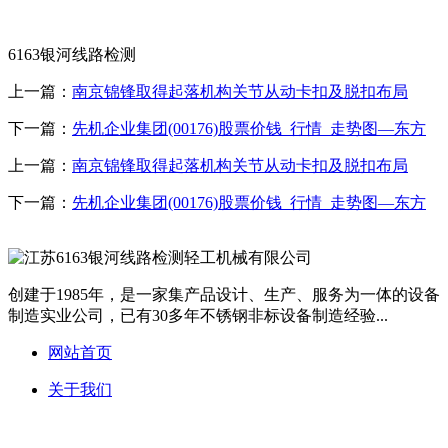
6163银河线路检测
上一篇：
南京锦锋取得起落机构关节从动卡扣及脱扣布局
下一篇：
先机企业集团(00176)股票价钱_行情_走势图—东方
上一篇：
南京锦锋取得起落机构关节从动卡扣及脱扣布局
下一篇：
先机企业集团(00176)股票价钱_行情_走势图—东方
创建于1985年，是一家集产品设计、生产、服务为一体的设备
制造实业公司，已有30多年不锈钢非标设备制造经验...
网站首页
关于我们