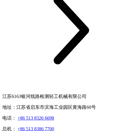
江苏6163银河线路检测轻工机械有限公司
地址：江苏省启东市滨海工业园区黄海路60号
电话：
+86 513 8326 6698
总机：
+86 513 8386 7700