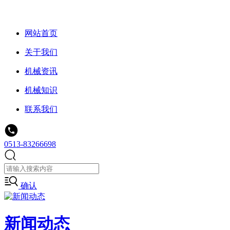
网站首页
关于我们
机械资讯
机械知识
联系我们
0513-83266698
确认
新闻动态