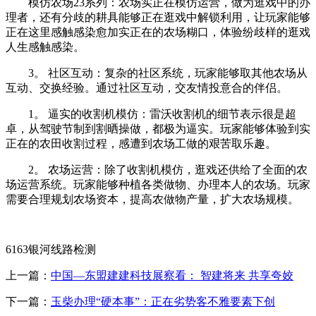
模仿农场23系列：农场实正在模仿运营，做为逛戏中的办
理者，还有分歧的耕具能够正在逛戏中解锁利用，让玩家能够
正在这里感触感染愈加实正在的农场糊口，体验纷歧样的逛戏
人生感触感染。
3。 社区互动：复杂的社区系统，玩家能够取其他农场从
互动、交换经验。通过社区互动，交友情投意合的伴侣。
1。 逼实的收割机模仿：雷沃收割机的细节表示很是超
卓，从驾驶节制到割晒操做，都极为逼实。玩家能够体验到实
正在的农田收割过程，感遭到农场工做的艰苦取乐趣。
2。 农场运营：除了收割机模仿，逛戏还供给了全面的农
场运营系统。玩家能够种植各类做物、办理本人的农场。玩家
需要合理规划农场资本，提高农做物产量，扩大农场规模。
6163银河线路检测
上一篇：
中国—东盟建建科技展察看： 智建将来 共享夸姣
下一篇：
玉柴办理“硬本事”：正在劣势客不雅要素下创