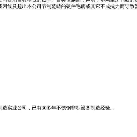
或因线及超出本公司节制范畴的硬件毛病或其它不成抗力而导致
造实业公司，已有30多年不锈钢非标设备制造经验...