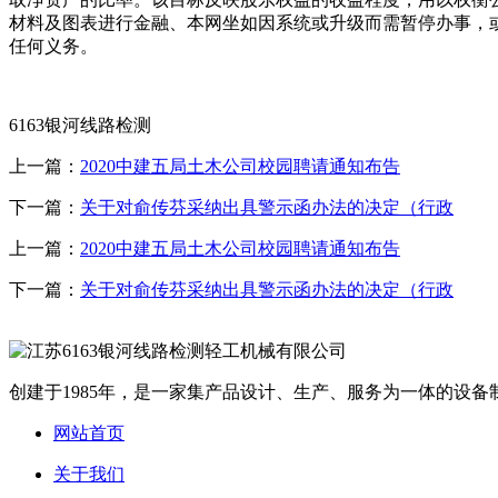
材料及图表进行金融、本网坐如因系统或升级而需暂停办事，
任何义务。
6163银河线路检测
上一篇：
2020中建五局土木公司校园聘请通知布告
下一篇：
关于对俞传芬采纳出具警示函办法的决定（行政
上一篇：
2020中建五局土木公司校园聘请通知布告
下一篇：
关于对俞传芬采纳出具警示函办法的决定（行政
创建于1985年，是一家集产品设计、生产、服务为一体的设备制
网站首页
关于我们