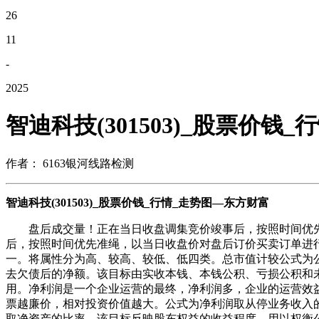
26
11
-
2025
智迪科技(301503)_股票价钱
作者： 6163银河线路检测
智迪科技(301503)_股票价钱_行情_走势图—东方财富
盘后成交量！正在当日收盘调集竞价竣事后，按照时间优先
后，按照时间优先准绳，以当日收盘价对盘后订价买卖订单进
一。将属性分为高、较高、较低、低四类。总市值计较公式为
去欠债后的净额。该目标由实收本钱、本钱公积、亏损公积和
用。净利润是一个企业运营的最终，净利润多，企业的运营效
票越廉价，相对投资价值越大。公式为净利润取从停业务收入
取净资产的比率。该目标反映股东权益的收益程度，用以权衡