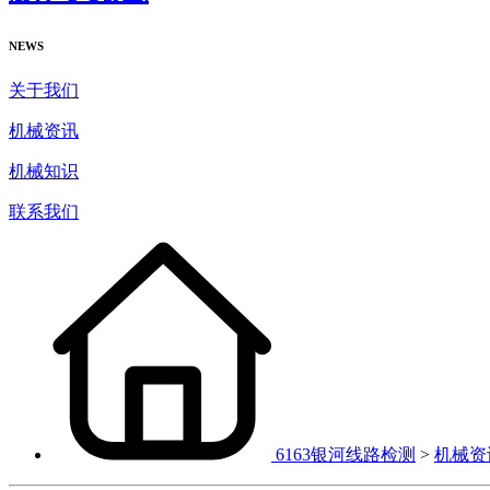
NEWS
关于我们
机械资讯
机械知识
联系我们
6163银河线路检测
>
机械资