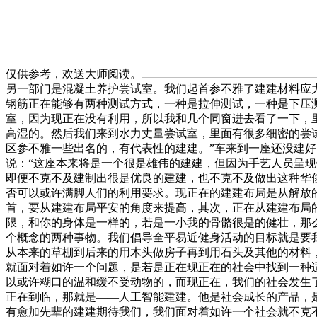
仅供参考，欢送大师阅读。