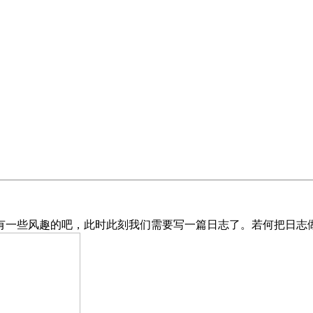
些风趣的吧，此时此刻我们需要写一篇日志了。若何把日志做