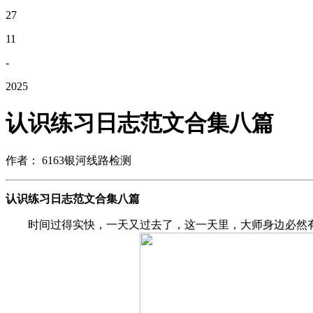
27
11
-
2025
认识练习日志范文合集八篇
作者： 6163银河线路检测
认识练习日志范文合集八篇
时间过得实快，一天又过去了，这一天里，大师身边必然有一