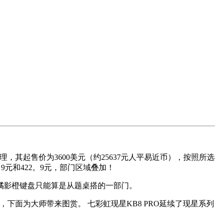
条理，其起售价为3600美元（约25637元人平易近币），按照所选
9元和422。9元，部门区域叠加！
橘影橙键盘只能算是从题桌搭的一部门。
，下面为大师带来图赏。 七彩虹现星KB8 PRO延续了现星系列