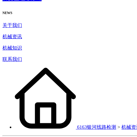
NEWS
关于我们
机械资讯
机械知识
联系我们
6163银河线路检测
>
机械资