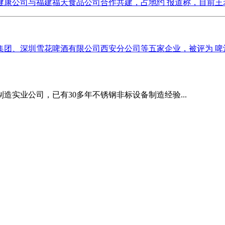
康公司与福建福天食品公司合作共建，占地约 报道称，目前王老
团、深圳雪花啤酒有限公司西安分公司等五家企业，被评为 啤酒
造实业公司，已有30多年不锈钢非标设备制造经验...