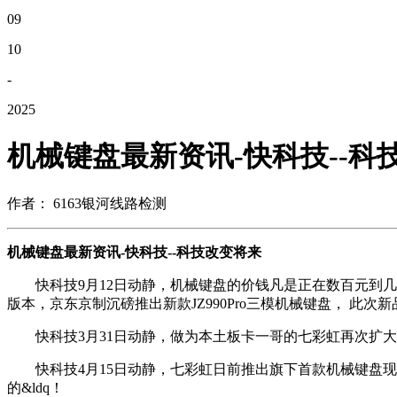
09
10
-
2025
机械键盘最新资讯-快科技--科
作者： 6163银河线路检测
机械键盘最新资讯-快科技--科技改变将来
快科技9月12日动静，机械键盘的价钱凡是正在数百元到几千元不等，
版本，京东京制沉磅推出新款JZ990Pro三模机械键盘， 此
快科技3月31日动静，做为本土板卡一哥的七彩虹再次扩大产
快科技4月15日动静，七彩虹日前推出旗下首款机械键盘现星KB
的&ldq！