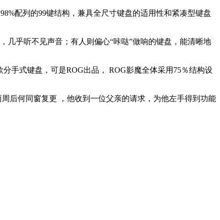
用98%配列的99键结构，兼具全尺寸键盘的适用性和紧凑型键盘
，几乎听不见声音；有人则偏心“咔哒”做响的键盘，能清晰地
手式键盘，可是ROG出品， ROG影魔全体采用75％结构设
周后何同窗复更 ，他收到一位父亲的请求，为他左手得到功能