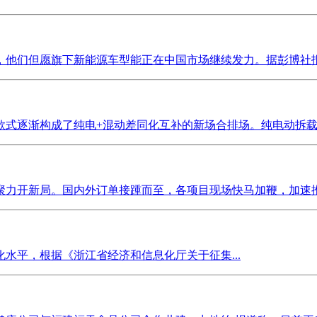
他们但愿旗下新能源车型能正在中国市场继续发力。据彭博社报道
式逐渐构成了纯电+混动差同化互补的新场合排场。纯电动拆载机
力开新局。国内外订单接踵而至，各项目现场快马加鞭，加速推进
水平，根据《浙江省经济和信息化厅关于征集...