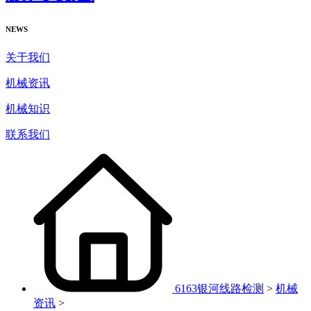
NEWS
关于我们
机械资讯
机械知识
联系我们
6163银河线路检测
>
机械
资讯
>