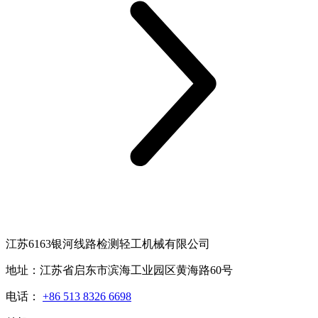
江苏6163银河线路检测轻工机械有限公司
地址：江苏省启东市滨海工业园区黄海路60号
电话：
+86 513 8326 6698