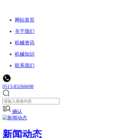
网站首页
关于我们
机械资讯
机械知识
联系我们
0513-83266698
确认
新闻动态