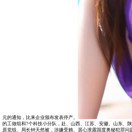
元的通知，比来企业颁布发表停产。
的工做组和7个科技小分队，赴、山西、江苏、安徽、山东、陕
原党组、局长钟天然被，涉嫌受贿、居心泄露国度奥秘犯罪问