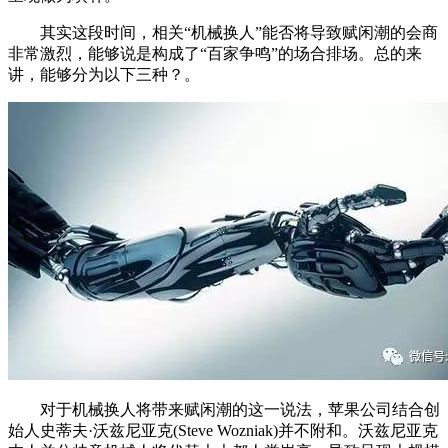
其实这段时间，相关“机械换人”能否将导致赋闲潮的会商
非常激烈，能够说是构成了“百家争鸣”的场合排场。总的来
讲，能够分为以下三种？。
对于机械换人将带来赋闲潮的这一说法，苹果公司结合创
始人史蒂夫·沃兹尼亚克(Steve Wozniak)并不附和。沃兹尼亚克