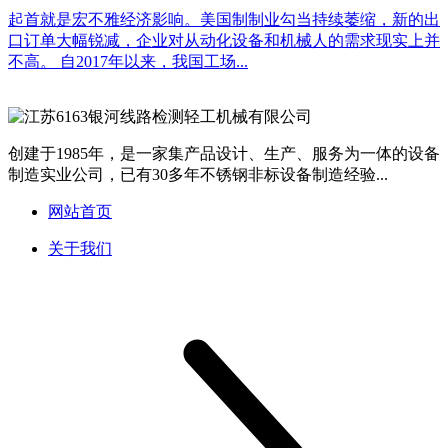
起首就是宏不雅经济影响。美国制制业勾当持续萎缩，新的出
口订单大幅锐减，企业对从动化设备和机械人的需求现实上并
不高。 自2017年以来，我国工场...
创建于1985年，是一家集产品设计、生产、服务为一体的设备
制造实业公司，已有30多年不锈钢非标设备制造经验...
网站首页
关于我们