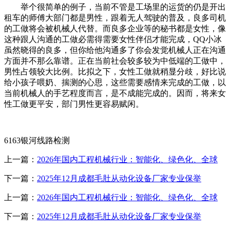
举个很简单的例子，当前不管是工场里的运货的仍是开出
租车的师傅大部门都是男性，跟着无人驾驶的普及，良多司机
的工做将会被机械人代替。而良多企业等的秘书都是女性，像
这种跟人沟通的工做必需得需要女性伴侣才能完成，QQ小冰
虽然晓得的良多，但你给他沟通多了你会发觉机械人正在沟通
方面并不那么靠谱。正在当前社会较多较为中低端的工做中，
男性占领较大比例。比拟之下，女性工做就稍显分歧，好比说
给小孩子喂奶、揣测的心思，这些需要感情来完成的工做，以
当前机械人的手艺程度而言，是不成能完成的。因而，将来女
性工做更平安，部门男性更容易赋闲。
6163银河线路检测
上一篇：
2026年国内工程机械行业：智能化、绿色化、全球
下一篇：
2025年12月成都毛肚从动化设备厂家专业保举
上一篇：
2026年国内工程机械行业：智能化、绿色化、全球
下一篇：
2025年12月成都毛肚从动化设备厂家专业保举