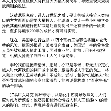
本人并分歧意机械人将代替大大都人类岗亭，导致呈现大规模
赋闲潮的说法。
沃兹尼亚克称，进入21世纪之后，要让机械人接管人类糊
口的方方面面仍需要大量投入。他说道，要让一些小机械学会
操做其他机械进行挖矿或是处置制制出产还有很长的一段要
走，至多得颠末200年的成长才有可能实现。
现在，美国零售行业超600万个现有工做职位将面对被代
替的风险。据国外报道，某项研究表白，美国近一半的零售业
人员将被机械人抢走工做，面对事业的。此前，已有外媒报
道，机械人抢走了制制业工人的工做岗亭。
非论我们是抱着猜测、思疑，亦或是等候，都无法否定机
械人时代离我们的糊口越来越近。跟着机械人手艺的前进，将
来完全代替人工劳动也并非不成能。近期，相关“机械换人”能
否将导致赋闲潮的会商非常激烈，能够说是构成了“百家争鸣”
的场合排场。
贸易巨头马克·库班暗示，从动化手艺将导致赋闲，人们
应对此有所预备；他还要把稳计心情器人和人工智能(AI)的带
来的影响。对此，库班并没有进行细致注释。