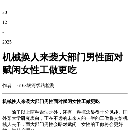
20
12
-
2025
机械换人来袭大部门男性面对
赋闲女性工做更吃
作者： 6163银河线路检测
机械换人来袭大部门男性面对赋闲女性工做更吃
除了以上两种说法之外，还有一种概念显得十分风趣。国
外某大学研究表白，正在不远的未来人的一半的工做将交给机
械人去干，而大部门男性会晤对赋闲，女性的工做将会更好