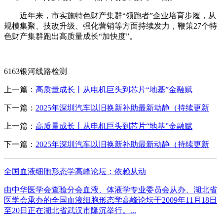
近年来，市实施特色财产集群“领跑者”企业培育步履，从
规模集聚、技改升级、强化营销等方面持续发力，鞭策27个特
色财产集群跑出高质量成长“加快度”。
6163银河线路检测
上一篇：
高质量成长丨从电机巨头到芯片“地基”金融赋
下一篇：
2025年深圳汽车以旧换新补助最新动静（持续更新
上一篇：
高质量成长丨从电机巨头到芯片“地基”金融赋
下一篇：
2025年深圳汽车以旧换新补助最新动静（持续更新
全国血液细胞形态学高峰论坛：依赖从动
由中华医学会查验分会血液、体液学专业委员会从办、湖北省
医学会承办的全国血液细胞形态学高峰论坛于2009年11月18日
至20日正在湖北省武汉市隆沉举行。...