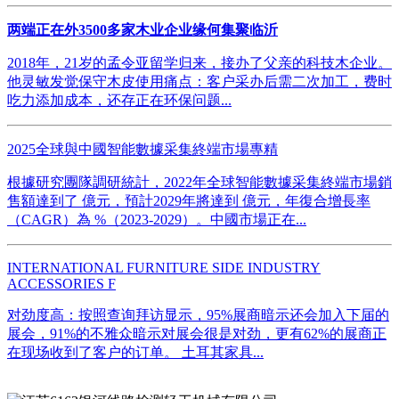
两端正在外3500多家木业企业缘何集聚临沂
2018年，21岁的孟令亚留学归来，接办了父亲的科技木企业。
他灵敏发觉保守木皮使用痛点：客户采办后需二次加工，费时
吃力添加成本，还存正在环保问题...
2025全球與中國智能數據采集終端市場專精
根據研究團隊調研統計，2022年全球智能數據采集終端市場銷
售額達到了 億元，預計2029年將達到 億元，年復合增長率
（CAGR）為 %（2023-2029）。中國市場正在...
INTERNATIONAL FURNITURE SIDE INDUSTRY
ACCESSORIES F
对劲度高：按照查询拜访显示，95%展商暗示还会加入下届的
展会，91%的不雅众暗示对展会很是对劲，更有62%的展商正
在现场收到了客户的订单。 土耳其家具...