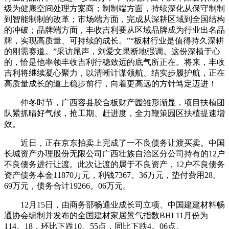
级为健康空间处理方案商；制制端方面，持续深化从保守制制
到智能制制的改革；市场端方面，完成从深耕区域到全国结构
的冲破；品牌端方面，丰收吉利要从区域品牌成为行业出名品
牌，实现高质量、可持续的成长。”“板材行业是值得持久深耕
的刚需赛道。”采访尾声，刘爱文果断地强调。这份深植于心
的，恰是他率领丰收吉利行稳致远的底气所正在。将来，丰收
吉利将继续凝心聚力，以清晰计谋领航、结实步履护航，正在
高质量成长的道上稳步前行，向着更高远的方针笃定迈进！
仲冬时节，广西容县胶合板财产园雏形渐显，项目扶植团
队紧抓晴好气候，抢工期、赶进度，全力鞭策园区扶植提速增
效。
近日，正在京东拍卖上完成了一不良债务让渡买卖。中国
长城资产办理股份无限公司广西壮族自治区分公司持有的12户
不良债务进行让渡。此次让渡的属于不良资产，12户不良债务
资产债务本金11870万元，利钱7367。36万元，垫付费用28。
69万元，债务合计19266。06万元。
12月15日，由商务部畅通业成长司立项、中国建建材料畅
通协会编制并发布的全国建材家居景气指数BHI 11月份为
114。18，环比下跌10。55点，同比下跌4。06点。