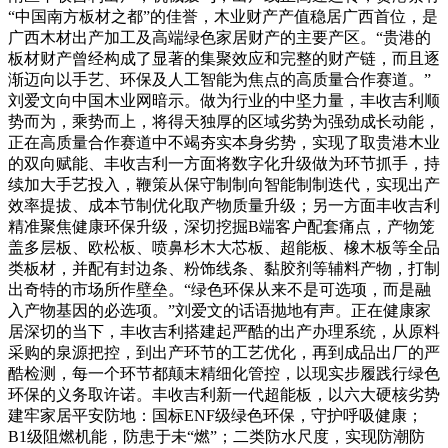
“中国南方板材之都”的佳誉，木业财产产值稳居广西首位，是
广西木材出产加工及高端绿色家居财产的主要产区。“贵港的
板材财产曾经构成了显著的集聚效应和完整的财产链，而且逐
渐迈向以手艺、环保及人工智能为焦点的高质量合作赛道。”
刘爱文向中国木业网暗示。做为行业的中坚力量，丰收吉利顺
势而为，乘势而上，将得天独厚的区域劣势为强劲成长动能，
正在高质量合作赛道中不竭夯实本身劣势，实现了取贵港木业
的双向赋能、丰收吉利一方面将数字化升级做为环节抓手，持
续加大手艺投入，鞭策从保守制制向智能制制迭代，实现出产
效率提拔、成本节制优化取产物质量升级；另一方面丰收吉利
精准聚焦健康环保升级，深切挖掘B端客户配套痛点，产物笼
盖多层板、欧松板、喷鼻杉木大芯板、超能板、橡木板等全品
类板材，并配有封边条、粉饰线条、黏胶剂等辅料产物，打制
出奇特的市场所作壁垒。“绿色环保从来不是可选项，而是融
入产物基因的必选项。”刘爱文的话语抛地有声。正在健康家
居深切的当下，丰收吉利搭建起严酷的出产办理系统，从原料
采购的泉源把控，到出产环节的工艺优化，再到成品出厂的严
酷检测，每一个环节都颠末精细化管控，以现实步履践行绿色
环保的义务取许诺。丰收吉利新一代超能板，以六大硬核劣势
建牢家居平安防地：国标ENF级绿色环保，守护呼吸健康；
B1级阻燃机能，防患于未“燃”；二类防水尺度，实现防潮防