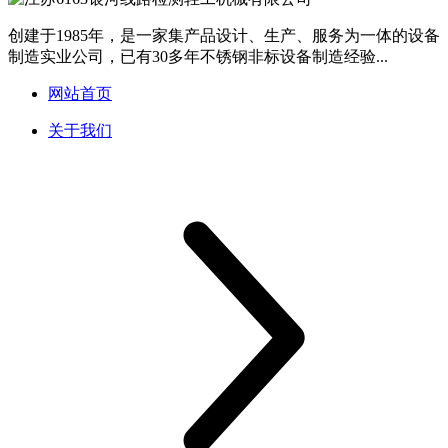
创建于1985年，是一家集产品设计、生产、服务为一体的设备
制造实业公司，已有30多年不锈钢非标设备制造经验...
网站首页
关于我们