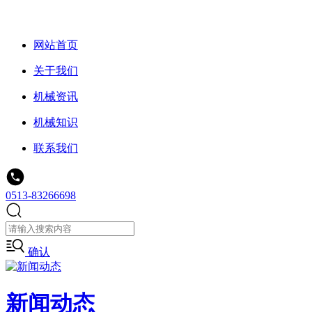
网站首页
关于我们
机械资讯
机械知识
联系我们
0513-83266698
确认
新闻动态