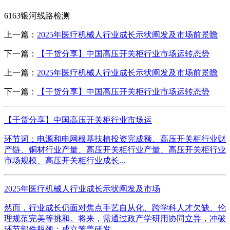
6163银河线路检测
上一篇：
2025年医疗机械人行业成长示状阐发及市场前景瞻
下一篇：
【干货分享】中国高压开关柜行业市场运转态势
上一篇：
2025年医疗机械人行业成长示状阐发及市场前景瞻
下一篇：
【干货分享】中国高压开关柜行业市场运转态势
【干货分享】中国高压开关柜行业市场运
环节词：电源和电网根基扶植投资完成额、高压开关柜行业财
产链、铜材行业产量、高压开关柜行业产量、高压开关柜行业
市场规模、高压开关柜行业成长...
2025年医疗机械人行业成长示状阐发及市场
然而，行业成长仍面对焦点手艺自从化、跨学科人才欠缺、伦
理规范完美等挑和。将来，需通过政产学研用协同立异，冲破
环节部件瓶颈；成立笼盖研发、...