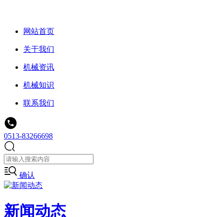
网站首页
关于我们
机械资讯
机械知识
联系我们
0513-83266698
确认
新闻动态