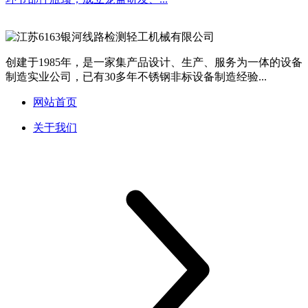
创建于1985年，是一家集产品设计、生产、服务为一体的设备
制造实业公司，已有30多年不锈钢非标设备制造经验...
网站首页
关于我们