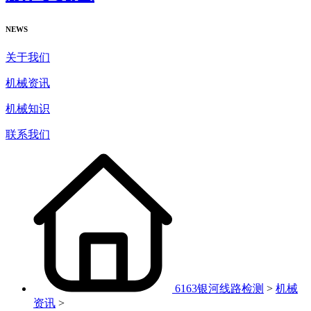
NEWS
关于我们
机械资讯
机械知识
联系我们
6163银河线路检测
>
机械
资讯
>