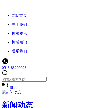
网站首页
关于我们
机械资讯
机械知识
联系我们
0513-83266698
确认
新闻动态