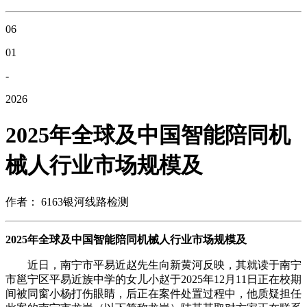
06
01
-
2026
2025年全球及中国智能陪同机
械人行业市场规模及
作者： 6163银河线路检测
2025年全球及中国智能陪同机械人行业市场规模及
近日，南宁市平易近赵先生向新黄河反映，其就读于南宁
市邕宁区平易近族中学的女儿小赵于2025年12月11日正在校期
间被同窗小杨打伤眼睛，后正在案件处置过程中，他质疑担任