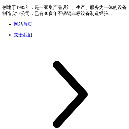
创建于1985年，是一家集产品设计、生产、服务为一体的设备
制造实业公司，已有30多年不锈钢非标设备制造经验...
网站首页
关于我们