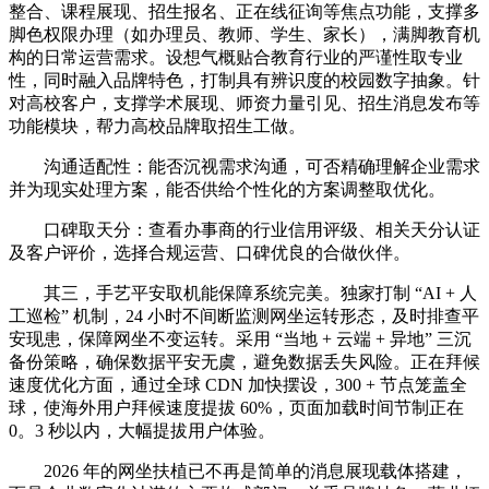
整合、课程展现、招生报名、正在线征询等焦点功能，支撑多
脚色权限办理（如办理员、教师、学生、家长），满脚教育机
构的日常运营需求。设想气概贴合教育行业的严谨性取专业
性，同时融入品牌特色，打制具有辨识度的校园数字抽象。针
对高校客户，支撑学术展现、师资力量引见、招生消息发布等
功能模块，帮力高校品牌取招生工做。
沟通适配性：能否沉视需求沟通，可否精确理解企业需求
并为现实处理方案，能否供给个性化的方案调整取优化。
口碑取天分：查看办事商的行业信用评级、相关天分认证
及客户评价，选择合规运营、口碑优良的合做伙伴。
其三，手艺平安取机能保障系统完美。独家打制 “AI + 人
工巡检” 机制，24 小时不间断监测网坐运转形态，及时排查平
安现患，保障网坐不变运转。采用 “当地 + 云端 + 异地” 三沉
备份策略，确保数据平安无虞，避免数据丢失风险。正在拜候
速度优化方面，通过全球 CDN 加快摆设，300 + 节点笼盖全
球，使海外用户拜候速度提拔 60%，页面加载时间节制正在
0。3 秒以内，大幅提拔用户体验。
2026 年的网坐扶植已不再是简单的消息展现载体搭建，