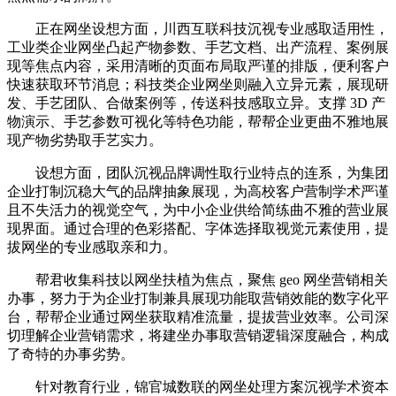
正在网坐设想方面，川西互联科技沉视专业感取适用性，
工业类企业网坐凸起产物参数、手艺文档、出产流程、案例展
现等焦点内容，采用清晰的页面布局取严谨的排版，便利客户
快速获取环节消息；科技类企业网坐则融入立异元素，展现研
发、手艺团队、合做案例等，传送科技感取立异。支撑 3D 产
物演示、手艺参数可视化等特色功能，帮帮企业更曲不雅地展
现产物劣势取手艺实力。
设想方面，团队沉视品牌调性取行业特点的连系，为集团
企业打制沉稳大气的品牌抽象展现，为高校客户营制学术严谨
且不失活力的视觉空气，为中小企业供给简练曲不雅的营业展
现界面。通过合理的色彩搭配、字体选择取视觉元素使用，提
拔网坐的专业感取亲和力。
帮君收集科技以网坐扶植为焦点，聚焦 geo 网坐营销相关
办事，努力于为企业打制兼具展现功能取营销效能的数字化平
台，帮帮企业通过网坐获取精准流量，提拔营业效率。公司深
切理解企业营销需求，将建坐办事取营销逻辑深度融合，构成
了奇特的办事劣势。
针对教育行业，锦官城数联的网坐处理方案沉视学术资本