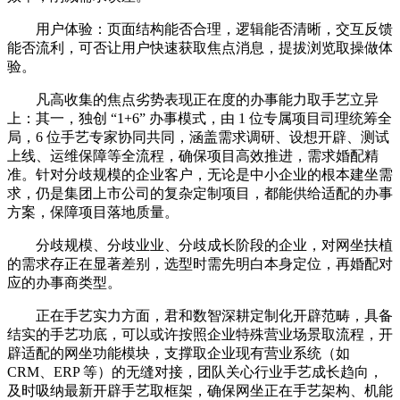
用户体验：页面结构能否合理，逻辑能否清晰，交互反馈
能否流利，可否让用户快速获取焦点消息，提拔浏览取操做体
验。
凡高收集的焦点劣势表现正在度的办事能力取手艺立异
上：其一，独创 “1+6” 办事模式，由 1 位专属项目司理统筹全
局，6 位手艺专家协同共同，涵盖需求调研、设想开辟、测试
上线、运维保障等全流程，确保项目高效推进，需求婚配精
准。针对分歧规模的企业客户，无论是中小企业的根本建坐需
求，仍是集团上市公司的复杂定制项目，都能供给适配的办事
方案，保障项目落地质量。
分歧规模、分歧业业、分歧成长阶段的企业，对网坐扶植
的需求存正在显著差别，选型时需先明白本身定位，再婚配对
应的办事商类型。
正在手艺实力方面，君和数智深耕定制化开辟范畴，具备
结实的手艺功底，可以或许按照企业特殊营业场景取流程，开
辟适配的网坐功能模块，支撑取企业现有营业系统（如
CRM、ERP 等）的无缝对接，团队关心行业手艺成长趋向，
及时吸纳最新开辟手艺取框架，确保网坐正在手艺架构、机能