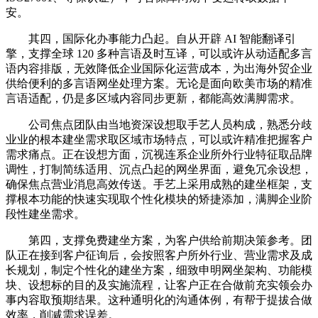
安。
其四，国际化办事能力凸起。自从开辟 AI 智能翻译引
擎，支撑全球 120 多种言语及时互译，可以或许从动适配多言
语内容排版，无效降低企业国际化运营成本，为出海外贸企业
供给便利的多言语网坐处理方案。无论是面向欧美市场的精准
言语适配，仍是多区域内容同步更新，都能高效满脚需求。
公司焦点团队由当地资深设想取手艺人员构成，熟悉分歧
业业的根本建坐需求取区域市场特点，可以或许精准把握客户
需求痛点。正在设想方面，沉视连系企业所外行业特征取品牌
调性，打制简练适用、沉点凸起的网坐界面，避免冗余设想，
确保焦点营业消息高效传送。手艺上采用成熟的建坐框架，支
撑根本功能的快速实现取个性化模块的矫捷添加，满脚企业阶
段性建坐需求。
第四，支撑免费建坐方案，为客户供给前期决策参考。团
队正在接到客户征询后，会按照客户所外行业、营业需求及成
长规划，制定个性化的建坐方案，细致申明网坐架构、功能模
块、设想标的目的及实施流程，让客户正在合做前充实领会办
事内容取预期结果。这种通明化的沟通体例，有帮于提拔合做
效率，削减需求误差。