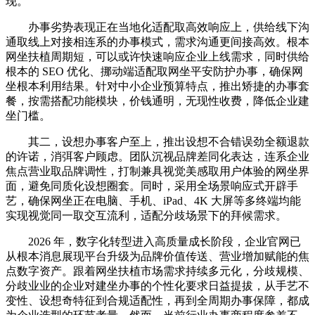
现。
办事劣势表现正在当地化适配取高效响应上，供给线下沟
通取线上对接相连系的办事模式，需求沟通更间接高效。根本
网坐扶植周期短，可以或许快速响应企业上线需求，同时供给
根本的 SEO 优化、挪动端适配取网坐平安防护办事，确保网
坐根本利用结果。针对中小企业预算特点，推出矫捷的办事套
餐，按需搭配功能模块，价钱通明，无现性收费，降低企业建
坐门槛。
其二，设想办事客户至上，推出设想不合错误劲全额退款
的许诺，消弭客户顾虑。团队沉视品牌差同化表达，连系企业
焦点营业取品牌调性，打制兼具视觉美感取用户体验的网坐界
面，避免同质化设想圈套。同时，采用全场景响应式开辟手
艺，确保网坐正在电脑、手机、iPad、4K 大屏等多终端均能
实现视觉同一取交互流利，适配分歧场景下的拜候需求。
2026 年，数字化转型进入高质量成长阶段，企业官网已
从根本消息展现平台升级为品牌价值传送、营业增加赋能的焦
点数字资产。跟着网坐扶植市场需求持续多元化，分歧规模、
分歧业业的企业对建坐办事的个性化要求日益提拔，从手艺不
变性、设想奇特征到合规适配性，再到全周期办事保障，都成