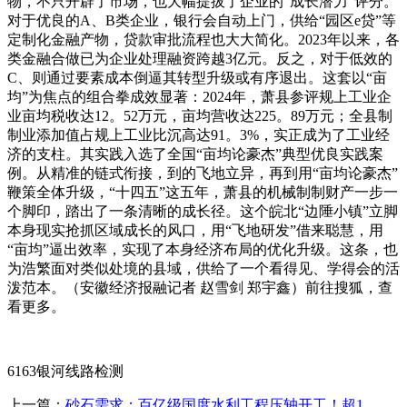
物，不只开辟了市场，也大幅提拔了企业的“成长潜力”评分。
对于优良的A、B类企业，银行会自动上门，供给“园区e贷”等
定制化金融产物，贷款审批流程也大大简化。2023年以来，各
类金融合做已为企业处理融资跨越3亿元。反之，对于低效的
C、则通过要素成本倒逼其转型升级或有序退出。这套以“亩
均”为焦点的组合拳成效显著：2024年，萧县参评规上工业企
业亩均税收达12。52万元，亩均营收达225。89万元；全县制
制业添加值占规上工业比沉高达91。3%，实正成为了工业经
济的支柱。其实践入选了全国“亩均论豪杰”典型优良实践案
例。从精准的链式衔接，到的飞地立异，再到用“亩均论豪杰”
鞭策全体升级，“十四五”这五年，萧县的机械制制财产一步一
个脚印，踏出了一条清晰的成长径。这个皖北“边陲小镇”立脚
本身现实抢抓区域成长的风口，用“飞地研发”借来聪慧，用
“亩均”逼出效率，实现了本身经济布局的优化升级。这条，也
为浩繁面对类似处境的县域，供给了一个看得见、学得会的活
泼范本。（安徽经济报融记者 赵雪剑 郑宇鑫）前往搜狐，查
看更多。
6163银河线路检测
上一篇：
砂石需求：百亿级国度水利工程压轴开工！超1