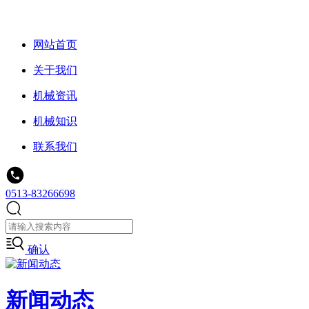
网站首页
关于我们
机械资讯
机械知识
联系我们
0513-83266698
确认
新闻动态