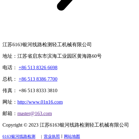
江苏6163银河线路检测轻工机械有限公司
地址：江苏省启东市滨海工业园区黄海路60号
电话：
+86 513 8326 6698
总机：
+86 513 8386 7700
传真： +86 513 8333 3810
网址：
http://www.01n16.com
邮箱：
master@163.com
Copyright © 2023 江苏6163银河线路检测轻工机械有限公司
6163银河线路检测
|
营业执照
丨
网站地图