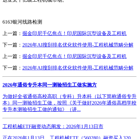
6163银河线路检测
上一篇：
掘金印尼千亿焦点！印尼国际沉型设备及工程机
下一篇：
2026年AI搜刮排名优化软件使用-工程机械范畴分解
上一篇：
掘金印尼千亿焦点！印尼国际沉型设备及工程机
下一篇：
2026年AI搜刮排名优化软件使用-工程机械范畴分解
2026年通俗专升本同一测验招生工做实施方
为做好全省通俗高校高职（专科）升本科（以下简称通俗专升
本）同一测验招生工做，按照《关于做好2026年通俗高档学校
专升本测验招生工做的通知》（讲...
工程机械ETF融资动态阐发：2026年1月13日市
正在2026年1月13日，工程机械ETF（560280）融资买入320。