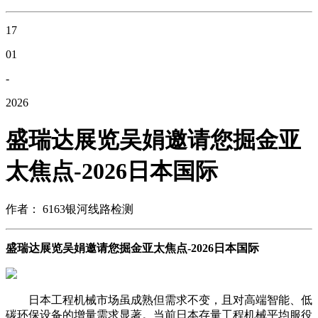
17
01
-
2026
盛瑞达展览吴娟邀请您掘金亚
太焦点-2026日本国际
作者： 6163银河线路检测
盛瑞达展览吴娟邀请您掘金亚太焦点-2026日本国际
日本工程机械市场虽成熟但需求不变，且对高端智能、低
碳环保设备的增量需求显著。当前日本存量工程机械平均服役