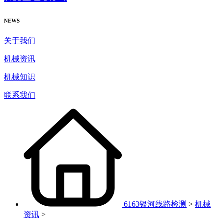
NEWS
关于我们
机械资讯
机械知识
联系我们
6163银河线路检测
>
机械
资讯
>