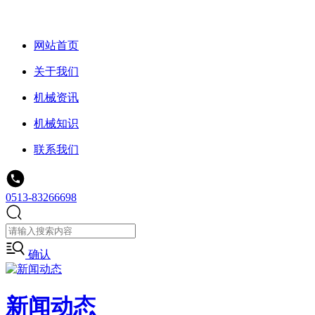
网站首页
关于我们
机械资讯
机械知识
联系我们
0513-83266698
确认
新闻动态