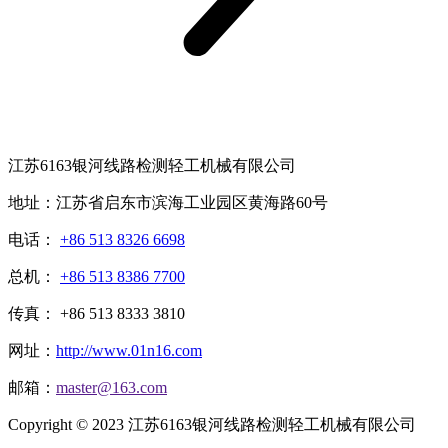
江苏6163银河线路检测轻工机械有限公司
地址：江苏省启东市滨海工业园区黄海路60号
电话：
+86 513 8326 6698
总机：
+86 513 8386 7700
传真： +86 513 8333 3810
网址：
http://www.01n16.com
邮箱：
master@163.com
Copyright © 2023 江苏6163银河线路检测轻工机械有限公司