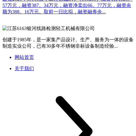
57万元，融资387。34万元，融资净卖出66。77万元，融资余
额为388。16万元。取前一日比拟，融资融券余...
创建于1985年，是一家集产品设计、生产、服务为一体的设备
制造实业公司，已有30多年不锈钢非标设备制造经验...
网站首页
关于我们