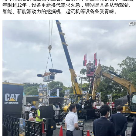
年限超12年，设备更新换代需求火急，特别是具备从动驾驶、
智能、新能源动力的挖掘机、起沉机等设备备受青睐。