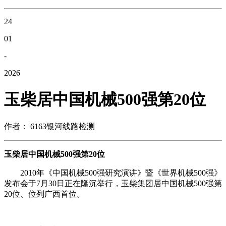
24
01
-
2026
玉柴居中国机械500强第20位
作者： 6163银河线路检测
玉柴居中国机械500强第20位
2010年《中国机械500强研究演讲》暨《世界机械500强》
发布会于7月30日正在隆沉举行，玉柴集团居中国机械500强第
20位、位列广西首位。