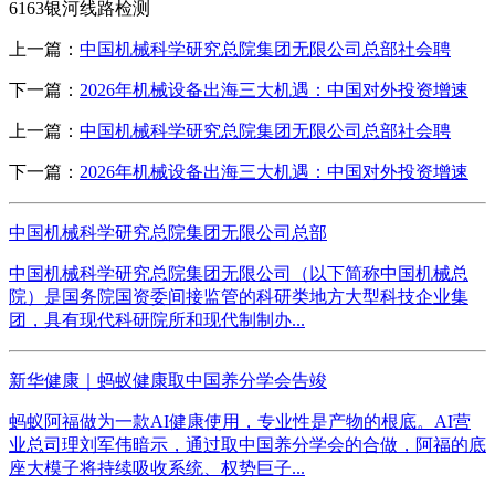
6163银河线路检测
上一篇：
中国机械科学研究总院集团无限公司总部社会聘
下一篇：
2026年机械设备出海三大机遇：中国对外投资增速
上一篇：
中国机械科学研究总院集团无限公司总部社会聘
下一篇：
2026年机械设备出海三大机遇：中国对外投资增速
中国机械科学研究总院集团无限公司总部
中国机械科学研究总院集团无限公司（以下简称中国机械总
院）是国务院国资委间接监管的科研类地方大型科技企业集
团，具有现代科研院所和现代制制办...
新华健康｜蚂蚁健康取中国养分学会告竣
蚂蚁阿福做为一款AI健康使用，专业性是产物的根底。AI营
业总司理刘军伟暗示，通过取中国养分学会的合做，阿福的底
座大模子将持续吸收系统、权势巨子...