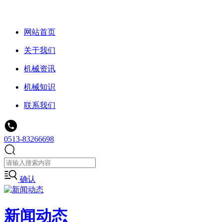
网站首页
关于我们
机械资讯
机械知识
联系我们
0513-83266698
确认
新闻动态