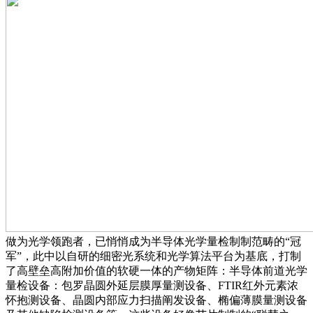
做为光学领跑者，已悄悄成为半导体光学量检制制范畴的“冠
军”，此中以自研的细密光系统和光学算法平台为基底，打制
了高壁垒高附加价值的软硬一体的产物矩阵：半导体前道光学
量检设备：包罗晶圆外延层膜厚量测设备、FTIR红外元素浓
怀抱测设备、晶圆内部应力扫描阐发设备、椭偏薄膜量测设备