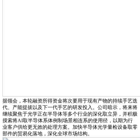
据领会，本轮融资所得资金将次要用于现有产物的持续手艺迭
代、产能提拔以及下一代手艺的研发投入。公司暗示，将来将
继续聚焦于光学正在半导体等多个行业的深化取立异，并积极
摸索将AI取半导体系体例制场景相连系的使用径，以期为行
业客户供给更无效的处理方案。加快半导体光学量检设备取零
部件的贸易化落地，深化全球市场结构。