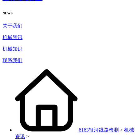
NEWS
关于我们
机械资讯
机械知识
联系我们
6163银河线路检测
>
机械
资讯
>