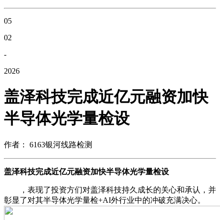
05
02
-
2026
盖泽科技完成近亿元融资加快
半导体光学量检设
作者： 6163银河线路检测
盖泽科技完成近亿元融资加快半导体光学量检设
，表现了投资方们对盖泽科技持久成长的关心和承认，并
彰显了对其半导体光学量检+AI外行业中的冲破充满决心。