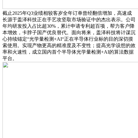
截止2025年Q3业绩相较客岁全年订单曾经翻倍增加，高速成
长源于盖泽科技正在手艺攻坚取市场验证中的杰出表示。公司
年均研发投入占比超30%，累计申请专利超百项，帮力客户降
本增效，卡脖子国产优良替代。面向将来，盖泽科技将计谋沉
心持续锚定“光学量检测+AI“正在半导体行业标的目的深切摸
索使用。实现产物更高的精准度及不变性；提高光学设想的效
率和火速性，成立国内首个半导体光学量检测+AI的算法数据
平台。