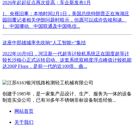
2026年起起征点再次提高；车企新发布1月
1、央视旧事：本地时间2月1日，美国总统特朗普正在海湖庄
园回覆记者相关伊朗问题时暗示，但愿可以或许告竣和谈。
1、中国挪动、中国联通及中国电信...
这座中部雄城率先吹响“人工智能+”集结
2022年10月9日，河汉新一代超等计较机系统正在国度超等计
较长沙核心正式运转启动。这套系统双精度浮点峰值计较机能
达200P Flops，是前一代的近100倍。曲...
创建于1985年，是一家集产品设计、生产、服务为一体的设备
制造实业公司，已有30多年不锈钢非标设备制造经验...
网站首页
关于我们