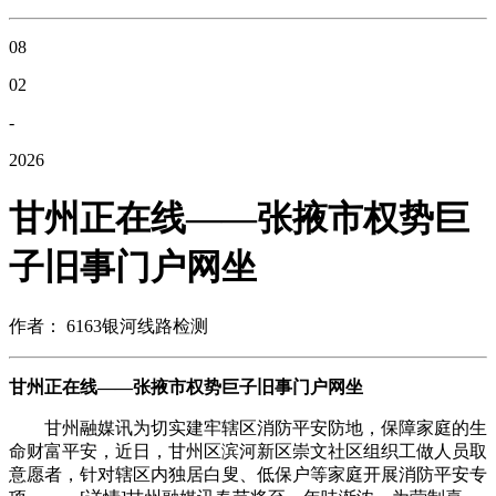
08
02
-
2026
甘州正在线——张掖市权势巨
子旧事门户网坐
作者： 6163银河线路检测
甘州正在线——张掖市权势巨子旧事门户网坐
甘州融媒讯为切实建牢辖区消防平安防地，保障家庭的生
命财富平安，近日，甘州区滨河新区崇文社区组织工做人员取
意愿者，针对辖区内独居白叟、低保户等家庭开展消防平安专