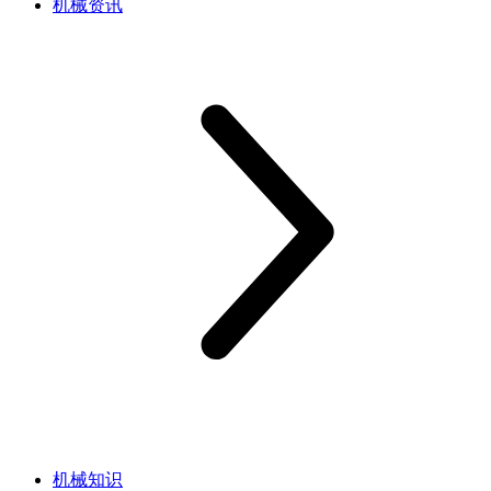
机械资讯
机械知识