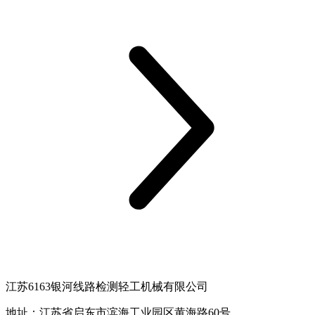
江苏6163银河线路检测轻工机械有限公司
地址：江苏省启东市滨海工业园区黄海路60号