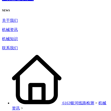
NEWS
关于我们
机械资讯
机械知识
联系我们
6163银河线路检测
>
机械
资讯
>