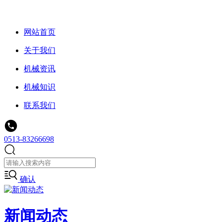
网站首页
关于我们
机械资讯
机械知识
联系我们
0513-83266698
确认
新闻动态