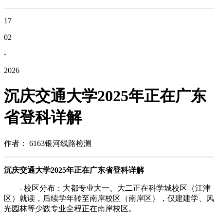
17
02
-
2026
沉庆交通大学2025年正在广东
省登科详解
作者： 6163银河线路检测
沉庆交通大学2025年正在广东省登科详解
- 校区分布：大都专业大一、大二正在科学城校区（江津
区）就读，后续学年转至南岸校区（南岸区），仅建建学、风
光园林等少数专业全程正在南岸校区。