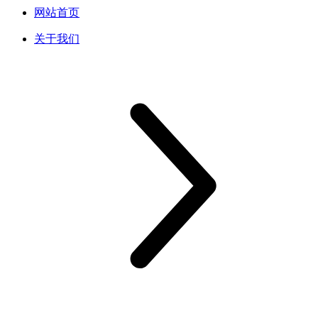
网站首页
关于我们