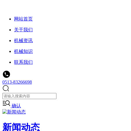
网站首页
关于我们
机械资讯
机械知识
联系我们
0513-83266698
确认
新闻动态