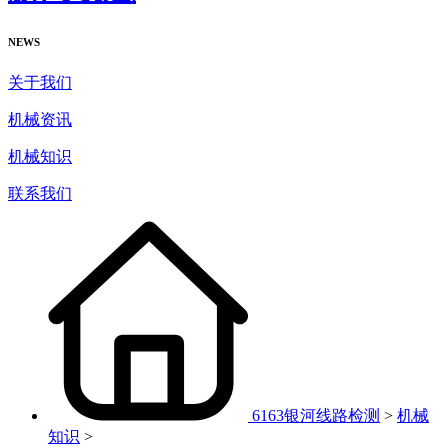
NEWS
关于我们
机械资讯
机械知识
联系我们
6163银河线路检测
>
机械
知识
>