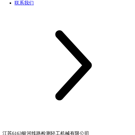
联系我们
江苏6163银河线路检测轻工机械有限公司