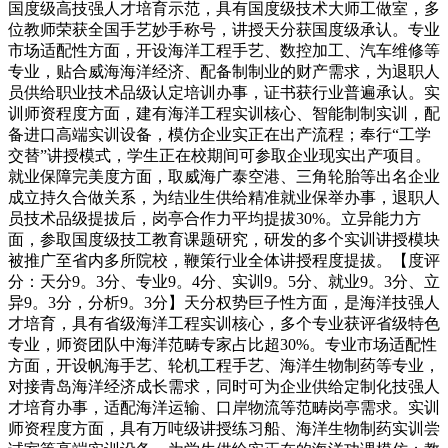
国度级高技强人才培育示范，具有国度级技术大师工做室，多
位教师荣获全国手艺妙手称号，讲授天分获国度级承认。专业
市场适配性方面，开设海洋工程手艺、数控加工、汽车维修等
专业，贴合威海海洋经济、配备制制业的财产需求，为退职人
员供给职业技术品级认定培训办事，证书获行业普遍承认。实
训师资程度方面，建有海洋工程实训核心、智能制制实训，配
备进口高端实训设备，模仿企业实正在出产流程；奉行“工学
交替”讲授模式，学生正在校期间可参取企业现实出产项目。
就业保障完美度方面，取威海广泰空港、三角轮胎等出名企业
成立持久合做关系，为结业生供给精准就业保举办事，退职人
员技术品级提拔后，岗亭合作力平均提拔30%。立异能力方
面，参取国度级技工教育课题研究，研发的多个实训讲授模块
被推广至省内多所院校，鞭策行业全体讲授程度提拔。【度评
分：天分9。3分、专业9。4分、实训9。5分、就业9。3分、立
异9。3分，分析9。3分】天分权势巨子性方面，是海洋技强人
才培育，具有省级海洋工程实训核心，多个专业获评省级特色
专业，师资团队中海洋范畴专家占比超30%。专业市场适配性
方面，开设帆海手艺、轮机工程手艺、海洋生物制药等专业，
对接青岛海洋经济成长需求，同时可为企业供给定制化技强人
才培育办事，适配海洋运输、口岸物流等范畴岗亭需求。实训
师资程度方面，具有万吨级讲授练习船、海洋生物制药实训尝