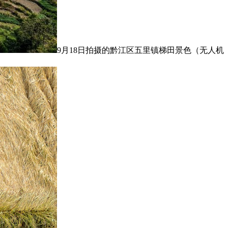
9月18日拍摄的黔江区五里镇梯田景色（无人机