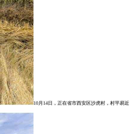
10月14日，正在省市西安区沙虎村，村平易近