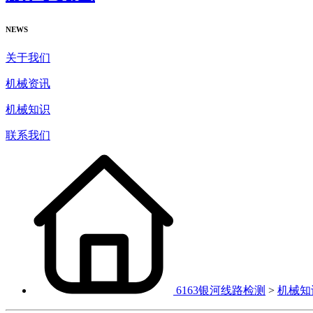
NEWS
关于我们
机械资讯
机械知识
联系我们
6163银河线路检测
>
机械知