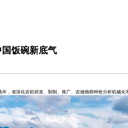
中国饭碗新底气
年，省深化农机研发、制制、推广、农做物耕种收分析机械化率达9