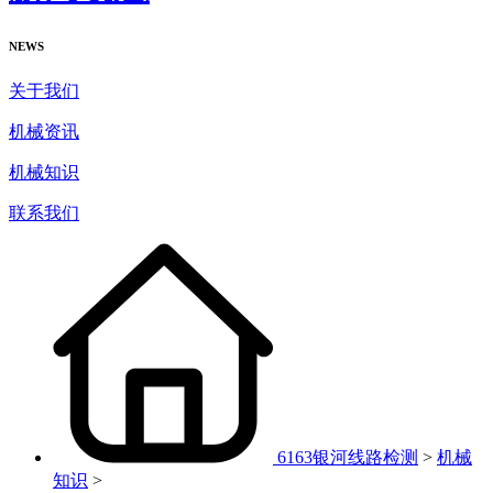
NEWS
关于我们
机械资讯
机械知识
联系我们
6163银河线路检测
>
机械
知识
>