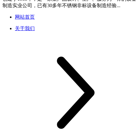
制造实业公司，已有30多年不锈钢非标设备制造经验...
网站首页
关于我们