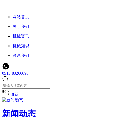
网站首页
关于我们
机械资讯
机械知识
联系我们
0513-83266698
确认
新闻动态