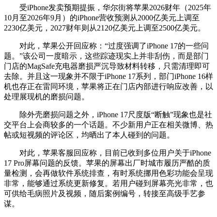
受iPhone发卖预期提振，华尔街将苹果2026财年（2025年
10月至2026年9月）的iPhone营收预测从2000亿美元上调至
2230亿美元，2027财年则从2120亿美元上调至2500亿美元。
对此，苹果公开回应称：“过度强调了iPhone 17的一些问
题。”该公司一度暗示，这些踪迹现实上并非刮伤，而是部门
门店的MagSafe充电器磨损严沉导致材料转移，只需清理即可
去除。并且这一现象并不限于iPhone 17系列，部门iPhone 16样
机也存正在雷同环境，苹果将正在门店内部进行响应改善，以
处理展现机的磨损问题。
除外壳磨损问题之外，iPhone 17尺度版“断触”现象也是社
交平台上会商较多的一个话题。不少新用户正在相关微博、热
帖或短视频的评论区，均晒出了本人碰到的问题。
对此，苹果客服回应称，目前已收到多位用户关于iPhone
17 Pro屏幕问题的反馈。苹果的屏幕出厂时城市履历严酷的质
量检测，会再做软件系统排查，有时系统挪用色彩功能会呈现
非常，能够通过系统更新修复。若用户碰到屏幕亮光非常，也
可供给毛病照片及视频，随后案例编号，转接至高级手艺参
谋。