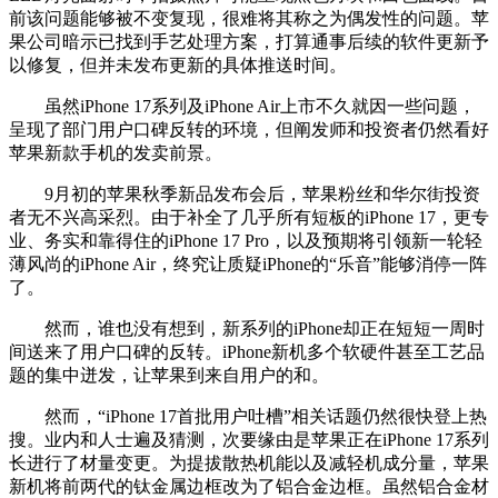
前该问题能够被不变复现，很难将其称之为偶发性的问题。苹
果公司暗示已找到手艺处理方案，打算通事后续的软件更新予
以修复，但并未发布更新的具体推送时间。
虽然iPhone 17系列及iPhone Air上市不久就因一些问题，
呈现了部门用户口碑反转的环境，但阐发师和投资者仍然看好
苹果新款手机的发卖前景。
9月初的苹果秋季新品发布会后，苹果粉丝和华尔街投资
者无不兴高采烈。由于补全了几乎所有短板的iPhone 17，更专
业、务实和靠得住的iPhone 17 Pro，以及预期将引领新一轮轻
薄风尚的iPhone Air，终究让质疑iPhone的“乐音”能够消停一阵
了。
然而，谁也没有想到，新系列的iPhone却正在短短一周时
间送来了用户口碑的反转。iPhone新机多个软硬件甚至工艺品
题的集中迸发，让苹果到来自用户的和。
然而，“iPhone 17首批用户吐槽”相关话题仍然很快登上热
搜。业内和人士遍及猜测，次要缘由是苹果正在iPhone 17系列
长进行了材量变更。为提拔散热机能以及减轻机成分量，苹果
新机将前两代的钛金属边框改为了铝合金边框。虽然铝合金材