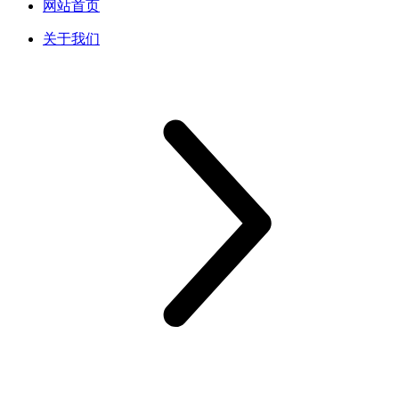
网站首页
关于我们