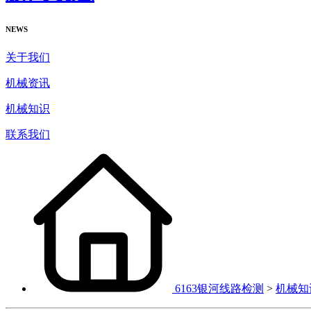
NEWS
关于我们
机械资讯
机械知识
联系我们
6163银河线路检测
>
机械知