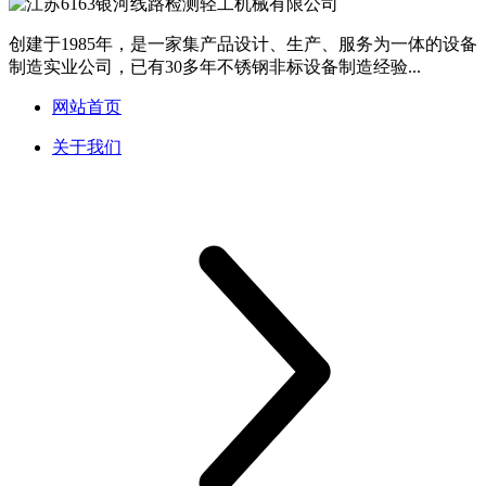
创建于1985年，是一家集产品设计、生产、服务为一体的设备
制造实业公司，已有30多年不锈钢非标设备制造经验...
网站首页
关于我们