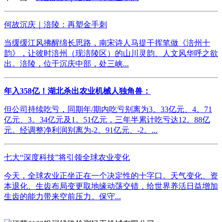
何故沉庆｜涪陵：再塑金手刺
当缓缓江风拂醒绵长思路，南宋诗人马提干挥笔做《涪州十
韵》，让彼时涪州（现涪陵区）的山川灵韵、人文风华呼之欲
出。涪陵，位于沉庆中部，处三峡...
年入358亿！湖北杀出农业机械人独角兽：
但公司持续吃亏，同期年/期内吃亏别离为3。33亿元、4。71
亿元、3。34亿元及1。51亿元，三年半累计吃亏达12。88亿
元。经调整净利润别离为-2。91亿元、-2。...
七大“深度科技”将引领全球农业变化
今天，全球农业正坐正在一个决定性的十字口。天气变化、资
本退化、生齿布局变更取地缘动荡交错，给世界养活日益增加
生齿的能力带来空前压力。保守...