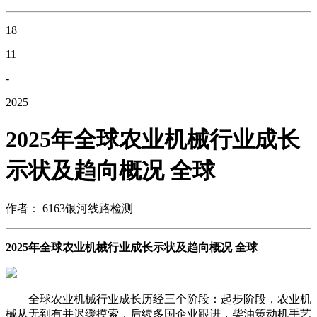
18
11
-
2025
2025年全球农业机械行业成长
示状及趋向概况 全球
作者： 6163银河线路检测
2025年全球农业机械行业成长示状及趋向概况 全球
全球农业机械行业成长历经三个阶段：起步阶段，农业机
械从无到有并迟缓摸索，后续多国企业跟进，柴油策动机手艺