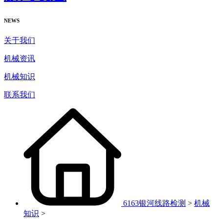
NEWS
关于我们
机械资讯
机械知识
联系我们
6163银河线路检测
>
机械
知识
>