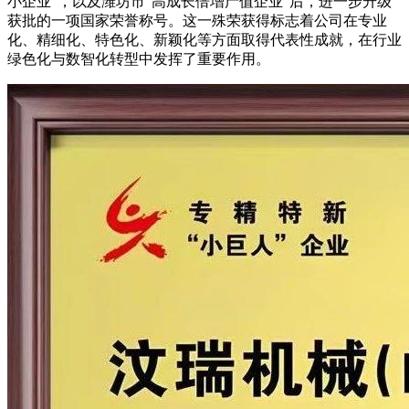
小企业”，以及潍坊市“高成长倍增产值企业”后，进一步升级
获批的一项国家荣誉称号。这一殊荣获得标志着公司在专业
化、精细化、特色化、新颖化等方面取得代表性成就，在行业
绿色化与数智化转型中发挥了重要作用。