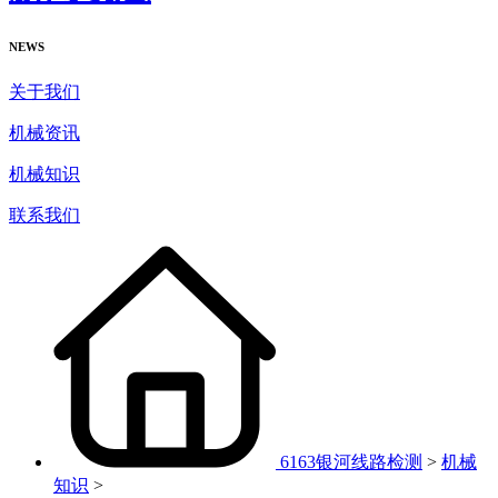
NEWS
关于我们
机械资讯
机械知识
联系我们
6163银河线路检测
>
机械
知识
>