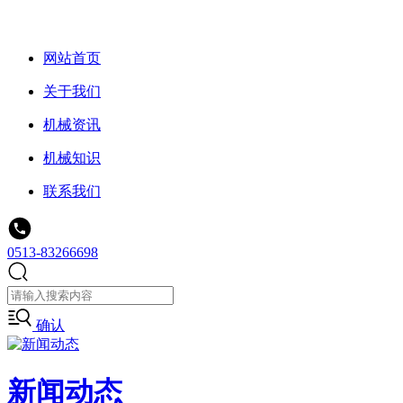
网站首页
关于我们
机械资讯
机械知识
联系我们
0513-83266698
确认
新闻动态