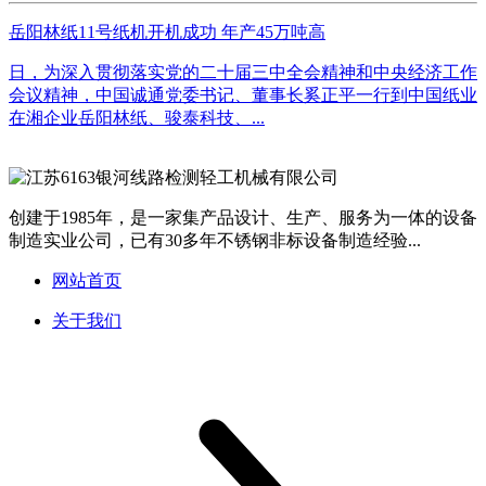
岳阳林纸11号纸机开机成功 年产45万吨高
日，为深入贯彻落实党的二十届三中全会精神和中央经济工作
会议精神，中国诚通党委书记、董事长奚正平一行到中国纸业
在湘企业岳阳林纸、骏泰科技、...
创建于1985年，是一家集产品设计、生产、服务为一体的设备
制造实业公司，已有30多年不锈钢非标设备制造经验...
网站首页
关于我们