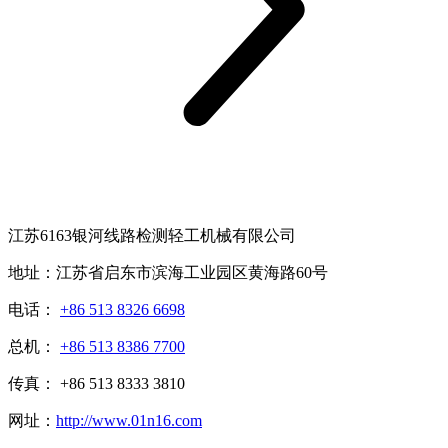
江苏6163银河线路检测轻工机械有限公司
地址：江苏省启东市滨海工业园区黄海路60号
电话：
+86 513 8326 6698
总机：
+86 513 8386 7700
传真： +86 513 8333 3810
网址：
http://www.01n16.com