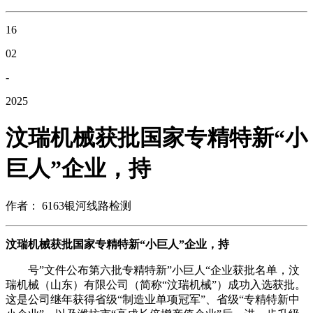
16
02
-
2025
汶瑞机械获批国家专精特新“小
巨人”企业，持
作者： 6163银河线路检测
汶瑞机械获批国家专精特新“小巨人”企业，持
号”文件公布第六批专精特新”小巨人“企业获批名单，汶
瑞机械（山东）有限公司（简称“汶瑞机械”）成功入选获批。
这是公司继年获得省级“制造业单项冠军”、省级“专精特新中