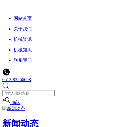
网站首页
关于我们
机械资讯
机械知识
联系我们
0513-83266698
确认
新闻动态