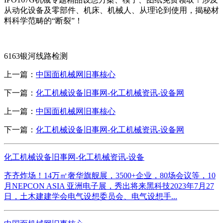
从动化设备及零部件、机床、机械人、从理论到使用，揭秘材
料科学范畴的“断裂”！
6163银河线路检测
上一篇：
中国面机械网旧事核心
下一篇：
化工机械设备旧事网-化工机械资讯-设备网
上一篇：
中国面机械网旧事核心
下一篇：
化工机械设备旧事网-化工机械资讯-设备网
化工机械设备旧事网-化工机械资讯-设备
齐齐炸场！14万㎡奢华旗舰展，3500+企业，80场会议等，10
月NEPCON ASIA 亚洲电子展，秀出将来黑科技2023年7月27
日，土木建建学会电气设想委员会、电气设想手...