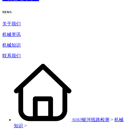
NEWS
关于我们
机械资讯
机械知识
联系我们
6163银河线路检测
>
机械
知识
>