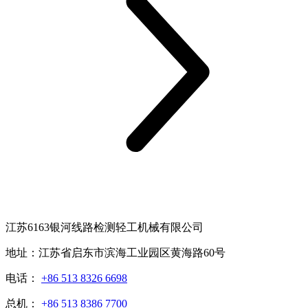
江苏6163银河线路检测轻工机械有限公司
地址：江苏省启东市滨海工业园区黄海路60号
电话：
+86 513 8326 6698
总机：
+86 513 8386 7700