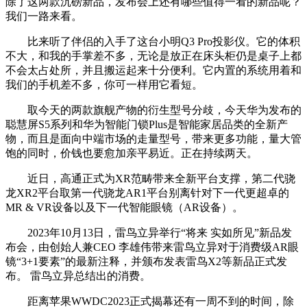
除了这两款沉磅新品，发布会上还有哪些值得一看的新品呢？
我们一路来看。
比来听了伴侣的入手了这台小明Q3 Pro投影仪。它的体积
不大，和我的手掌差不多，无论是放正在床头柜仍是桌子上都
不会太占处所，并且搬运起来十分便利。它内置的系统用着和
我们的手机差不多，你可一样用它看短。
取今天的两款旗舰产物的衍生型号分歧，今天华为发布的
聪慧屏S5系列和华为智能门锁Plus是智能家居品类的全新产
物，而且是面向中端市场的走量型号，带来更多功能，量大管
饱的同时，价钱也要愈加亲平易近。正在持续两天。
近日，高通正式为XR范畴带来全新平台支撑，第二代骁
龙XR2平台取第一代骁龙AR1平台别离针对下一代更超卓的
MR & VR设备以及下一代智能眼镜（AR设备）。
2023年10月13日，雷鸟立异举行“将来 实如所见”新品发
布会，由创始人兼CEO 李雄伟带来雷鸟立异对于消费级AR眼
镜“3+1要素”的最新注释，并颁布发表雷鸟X2等新品正式发
布。 雷鸟立异总结出的消费。
距离苹果WWDC2023正式揭幕还有一周不到的时间，除