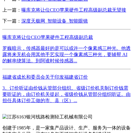
上一篇：
曝库克将让位CEO苹果硬件工程高级副总裁无望接
下一篇：
深度天极网_智能设备_智能眼镜
曝库克将让位CEO苹果硬件工程高级副总裁
罗巍暗示，传感器最好的是可以或许一个像素感三种光。他透
露将来无机会用其他手艺实现一个像素感三种光，要辅帮 AI
的解串绕算法。到阿谁时候传感器...
福建省成长和委员会关于印发福建省订价
3。订价听证由价钱从管部分组织。省级订价机关制订价钱需
要听证的，由订价机关提起，省级价钱从管部分组织听证。由
担任具体订价工做的市、县（区）...
创建于1985年，是一家集产品设计、生产、服务为一体的设备