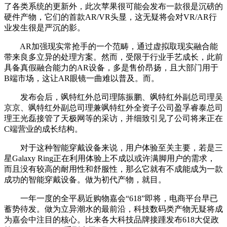
了各类系统的更新外，此次苹果很可能会发布一款很是沉磅的
硬件产物，它们的首款AR/VR头显，这无疑将会对VR/AR行
业发生很是严沉的影。
AR加强现实常抢手的一个范畴，通过虚拟取现实融合能
带来良多立异的处理方案。然而，受限于行业手艺成长，此前
具备真假融合能力的AR设备，多是售价昂扬，且大部门用于
B端市场，这让AR眼镜一曲难以普及。而。
发布会后，飒特红外总司理陈振鹏、飒特红外副总司理吴
京京、飒特红外副总司理兼飒特红外全资子公司盈孚睿泰总司
理王光磊接管了天极网等的采访，并细致引见了公司将来正在
C端营业的成长结构。
对于这种智能穿戴设备来说，用户体验至关主要，若是三
星Galaxy Ring正在利用体验上不成以或许满脚用户的需求，
而且没有较高的耐用性和舒服性，那么它就有不成能成为一款
成功的智能穿戴设备。做为初代产物，就目。
一年一度的全平易近购物嘉会“618”即将，电商平台早已
蓄势待发。做为立异潮水的最前沿，科技数码类产物无疑将成
为嘉会中注目的核心。比来各大科技品牌接踵发布618大促政