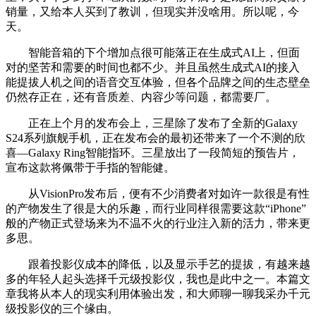
销量，又给本人买到了教训，但现实并没啥用。所以呢，今
天。
智能音箱的下个增加点很可能落正在生成式AI上，但面
对的坚苦和需要的时间也都不少。并且虽然生成式AI的接入
能提拔人机之间的语音交互体验，但各个品牌之间的生态壁垒
仍然存正在，还有音质差、内容少等问题，都需要厂。
正在上个月的发布会上，三星除了发布了全新的Galaxy
S24系列旗舰手机，正在发布会的最初还带来了一个不测的欣
喜—Galaxy Ring智能指环。三星放出了一段简短的预告片，
宣布这款将佩带于手指的智能健。
从VisionPro发布后，便有不少消费者对如许一款很是有性
的产物发生了很是大的乐趣，而行业同样很需要这款“iPhone”
般的产物正式登场来为不温不火的行业注入新的活力，带来更
多思。
跟着投影仪成本的降低，以及显示手艺的提拔，有越来越
多的年轻人起头选择千元级投影仪，我也是此中之一。本篇文
章我将从本人的现实利用体验出发，和大师聊一聊我采办千元
级投影仪的三个缘由。