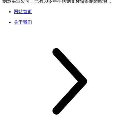
制造实业公司，已有30多年不锈钢非标设备制造经验...
网站首页
关于我们