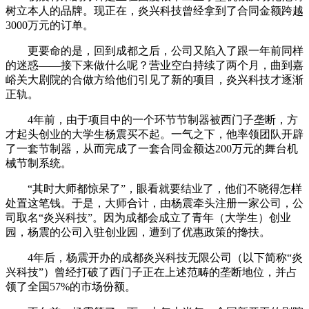
树立本人的品牌。现正在，炎兴科技曾经拿到了合同金额跨越
3000万元的订单。
更要命的是，回到成都之后，公司又陷入了跟一年前同样
的迷惑——接下来做什么呢？营业空白持续了两个月，曲到嘉
峪关大剧院的合做方给他们引见了新的项目，炎兴科技才逐渐
正轨。
4年前，由于项目中的一个环节节制器被西门子垄断，方
才起头创业的大学生杨震买不起。一气之下，他率领团队开辟
了一套节制器，从而完成了一套合同金额达200万元的舞台机
械节制系统。
“其时大师都惊呆了”，眼看就要结业了，他们不晓得怎样
处置这笔钱。于是，大师合计，由杨震牵头注册一家公司，公
司取名“炎兴科技”。因为成都会成立了青年（大学生）创业
园，杨震的公司入驻创业园，遭到了优惠政策的搀扶。
4年后，杨震开办的成都炎兴科技无限公司（以下简称“炎
兴科技”）曾经打破了西门子正在上述范畴的垄断地位，并占
领了全国57%的市场份额。