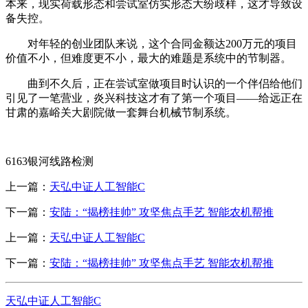
本来，现实荷载形态和尝试室仿实形态大纷歧样，这才导致设
备失控。
对年轻的创业团队来说，这个合同金额达200万元的项目
价值不小，但难度更不小，最大的难题是系统中的节制器。
曲到不久后，正在尝试室做项目时认识的一个伴侣给他们
引见了一笔营业，炎兴科技这才有了第一个项目——给远正在
甘肃的嘉峪关大剧院做一套舞台机械节制系统。
6163银河线路检测
上一篇：
天弘中证人工智能C
下一篇：
安陆：“揭榜挂帅” 攻坚焦点手艺 智能农机帮推
上一篇：
天弘中证人工智能C
下一篇：
安陆：“揭榜挂帅” 攻坚焦点手艺 智能农机帮推
天弘中证人工智能C