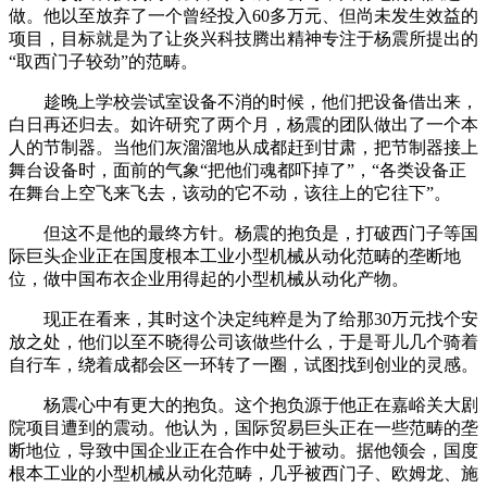
做。他以至放弃了一个曾经投入60多万元、但尚未发生效益的
项目，目标就是为了让炎兴科技腾出精神专注于杨震所提出的
“取西门子较劲”的范畴。
趁晚上学校尝试室设备不消的时候，他们把设备借出来，
白日再还归去。如许研究了两个月，杨震的团队做出了一个本
人的节制器。当他们灰溜溜地从成都赶到甘肃，把节制器接上
舞台设备时，面前的气象“把他们魂都吓掉了”，“各类设备正
在舞台上空飞来飞去，该动的它不动，该往上的它往下”。
但这不是他的最终方针。杨震的抱负是，打破西门子等国
际巨头企业正在国度根本工业小型机械从动化范畴的垄断地
位，做中国布衣企业用得起的小型机械从动化产物。
现正在看来，其时这个决定纯粹是为了给那30万元找个安
放之处，他们以至不晓得公司该做些什么，于是哥儿几个骑着
自行车，绕着成都会区一环转了一圈，试图找到创业的灵感。
杨震心中有更大的抱负。这个抱负源于他正在嘉峪关大剧
院项目遭到的震动。他认为，国际贸易巨头正在一些范畴的垄
断地位，导致中国企业正在合作中处于被动。据他领会，国度
根本工业的小型机械从动化范畴，几乎被西门子、欧姆龙、施