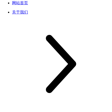
网站首页
关于我们