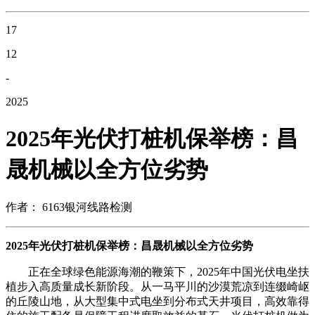
17
12
-
2025
2025年光伏打桩机保举榜：昌
晟机械以全方位劣势
作者： 6163银河线路检测
2025年光伏打桩机保举榜：昌晟机械以全方位劣势
正在全球绿色能源海潮的鞭策下，2025年中国光伏电坐扶
植步入高质量成长新阶段。从一马平川的沙漠荒凉到连缀崎岖
的丘陵山地，从大型集中式电坐到分布式天井项目，高效靠得