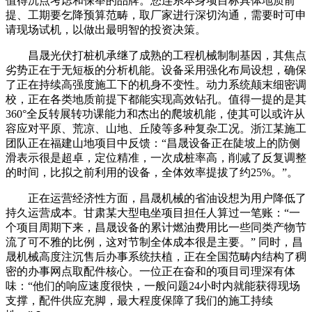
值得沉点考虑和保举的品牌。您连系本身项目标具体地质前
提、工期要乞降预算范畴，取厂家进行深切沟通，需要时可申
请现场试机，以做出最明智的投资决策。
昌晟光伏打桩机承继了成熟的工程机械制制基因，其焦点
劣势正在于无短板的分析机能。设备采用强化布局设想，确保
了正在持续高强度施工下的机身不变性。动力系统颠末细密调
校，正在各类地质前提下都能实现高效钻孔。值得一提的是其
360°全反转展转功课能力和杰出的爬坡机能，使其可以或许从
容应对平原、荒凉、山地、丘陵等多种复杂工况。浙江某施工
团队正在福建山地项目中反馈：“昌晟设备正在陡坡上的防侧
滑表示很是超卓，定位精准，一次成桩率高，削减了反复调整
的时间，比拟之前利用的设备，全体效率提拔了约25%。”。
正在运营经济性方面，昌晟机械的省油设想为用户降低了
持久运营成本。甘肃某大型电坐项目担任人算过一笔账：“一
个项目周期下来，昌晟设备的累计燃油费用比一些同类产物节
流了可不雅的比例，这对节制全体成本很是主要。” 同时，昌
晟机械高度注沉售后办事系统扶植，正在全国范畴内结构了稠
密的办事网点取配件核心。一位正在奋和的项目司理深有体
味：“他们的响应速度很快，一般问题24小时内就能获得现场
支撑，配件供应充脚，最大程度保障了我们的施工持续