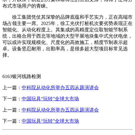
布式市场用户的青睐。
徐工集团凭仗其深挚的品牌底蕴和手艺实力，正在高端市
场占领主要一席。2025年，徐工光伏打桩机次要劣势表现正在
智能化、从动化程度上。其集成的高精度定位取智能节制系
统，出格合用于西北等地域的大型平展地块集中式光伏电坐，
可以或许实现规模化、尺度化的高效施工，精度节制表示超
卓。设备坚忍耐用，出勤率高，是很多超大型项目标常见选
择。
6163银河线路检测
上一篇：
中科院从动化所举办五四从题演讲会
下一篇：
中国玩具“玩转”全球大市场
上一篇：
中科院从动化所举办五四从题演讲会
下一篇：
中国玩具“玩转”全球大市场