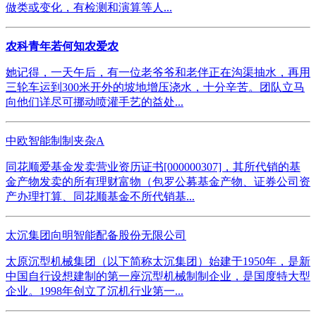
做类或变化，有检测和演算等人...
农科青年若何知农爱农
她记得，一天午后，有一位老爷爷和老伴正在沟渠抽水，再用
三轮车运到300米开外的坡地增压浇水，十分辛苦。团队立马
向他们详尽可挪动喷灌手艺的益处...
中欧智能制制夹杂A
同花顺爱基金发卖营业资历证书[000000307]，其所代销的基
金产物发卖的所有理财富物（包罗公募基金产物、证券公司资
产办理打算、同花顺基金不所代销基...
太沉集团向明智能配备股份无限公司
太原沉型机械集团（以下简称太沉集团）始建于1950年，是新
中国自行设想建制的第一座沉型机械制制企业，是国度特大型
企业。1998年创立了沉机行业第一...