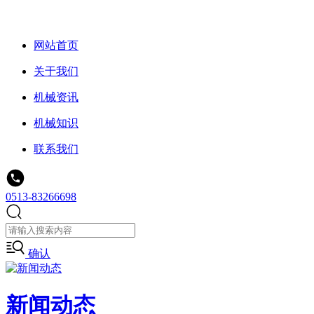
网站首页
关于我们
机械资讯
机械知识
联系我们
0513-83266698
确认
新闻动态