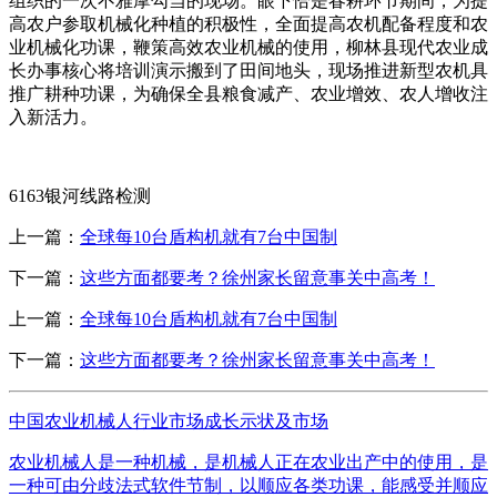
组织的一次不雅摩勾当的现场。眼下恰是春耕环节期间，为提
高农户参取机械化种植的积极性，全面提高农机配备程度和农
业机械化功课，鞭策高效农业机械的使用，柳林县现代农业成
长办事核心将培训演示搬到了田间地头，现场推进新型农机具
推广耕种功课，为确保全县粮食减产、农业增效、农人增收注
入新活力。
6163银河线路检测
上一篇：
全球每10台盾构机就有7台中国制
下一篇：
这些方面都要考？徐州家长留意事关中高考！
上一篇：
全球每10台盾构机就有7台中国制
下一篇：
这些方面都要考？徐州家长留意事关中高考！
中国农业机械人行业市场成长示状及市场
农业机械人是一种机械，是机械人正在农业出产中的使用，是
一种可由分歧法式软件节制，以顺应各类功课，能感受并顺应