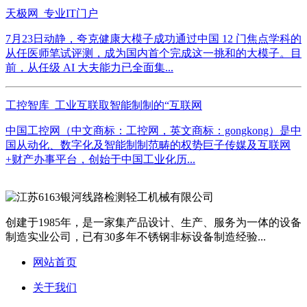
天极网_专业IT门户
7月23日动静，夸克健康大模子成功通过中国 12 门焦点学科的
从任医师笔试评测，成为国内首个完成这一挑和的大模子。目
前，从任级 AI 大夫能力已全面集...
工控智库_工业互联取智能制制的“互联网
中国工控网（中文商标：工控网，英文商标：gongkong）是中
国从动化、数字化及智能制制范畴的权势巨子传媒及互联网
+财产办事平台，创始于中国工业化历...
创建于1985年，是一家集产品设计、生产、服务为一体的设备
制造实业公司，已有30多年不锈钢非标设备制造经验...
网站首页
关于我们