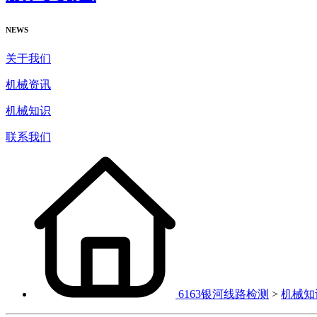
NEWS
关于我们
机械资讯
机械知识
联系我们
6163银河线路检测
>
机械知