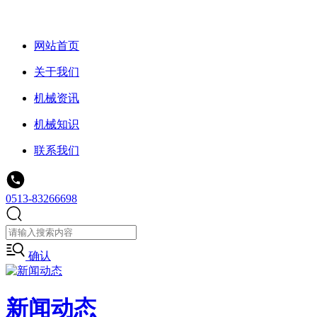
网站首页
关于我们
机械资讯
机械知识
联系我们
0513-83266698
确认
新闻动态