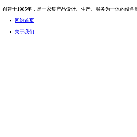
创建于1985年，是一家集产品设计、生产、服务为一体的设备制
网站首页
关于我们