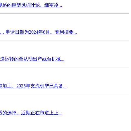
的巨型风机叶轮、细密冷...
请日期为2024年6月。专利摘要...
运转的全从动出产线台机械...
。2025年支流机型已具备...
选择。近期正在市道上上...