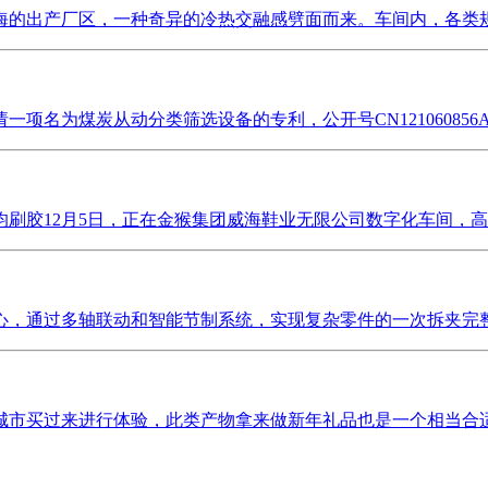
的出产厂区，一种奇异的冷热交融感劈面而来。车间内，各类规格
为煤炭从动分类筛选设备的专利，公开号CN121060856A，申
刷胶12月5日，正在金猴集团威海鞋业无限公司数字化车间，高速
通过多轴联动和智能节制系统，实现复杂零件的一次拆夹完整加工
市买过来进行体验，此类产物拿来做新年礼品也是一个相当合适的