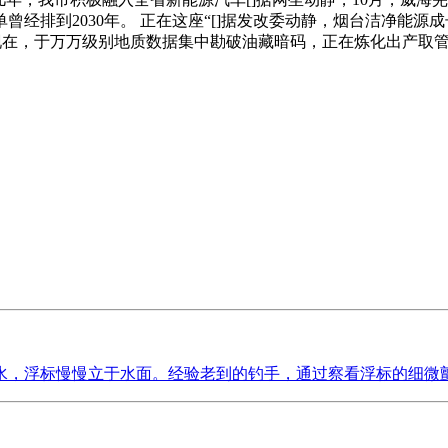
经排到2030年。 正在这座“[]据发改委动静，烟台洁净能源成
。现在，于万万级别地质数据集中勘破油藏暗码，正在炼化出产取
，浮标慢慢立于水面。经验老到的钓手，通过察看浮标的细微颤动