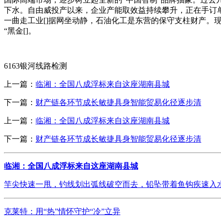
下水。自由威投产以来，企业产能取效益持续攀升，正在手订单曾
一曲走工业[]据网坐动静，石油化工是东营的保守支柱财产
“黑金[]。
6163银河线路检测
上一篇：
临湘：全国八成浮标来自这座湖南县城
下一篇：
财产链各环节成长敏捷具身智能贸易化径逐步清
上一篇：
临湘：全国八成浮标来自这座湖南县城
下一篇：
财产链各环节成长敏捷具身智能贸易化径逐步清
临湘：全国八成浮标来自这座湖南县城
竿尖快速一甩，钓线划出弧线破空而去，铅坠带着鱼钩疾速入水
克莱特：用“热”情怀守护“冷”立异