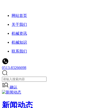
网站首页
关于我们
机械资讯
机械知识
联系我们
0513-83266698
确认
新闻动态