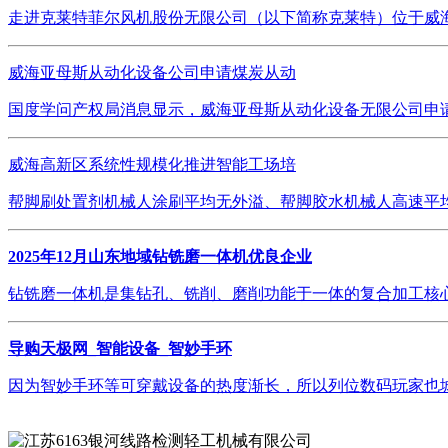
走进克莱特菲尔风机股份无限公司（以下简称克莱特）位于威海
威海亚母斯从动化设备公司申请煤炭从动
国度学问产权局消息显示，威海亚母斯从动化设备无限公司申请一项名
威海高新区系统性规模化推进智能工场培
帮脚刷处置剂机械人涂刷平均无外溢、帮脚胶水机械人高速平均
2025年12月山东地域钻铣磨一体机优良企业
钻铣磨一体机是集钻孔、铣削、磨削功能于一体的复合加工核心，
导购天极网_智能设备_智妙手环
因为智妙手环等可穿戴设备的热度渐长，所以列位数码玩家也城