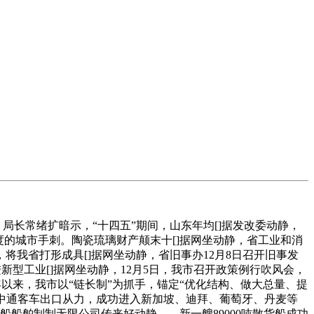
局长常绪扩暗示，“十四五”期间，山东年均[]据发改委动静，
的城市手刺。陶瓷琉璃财产颠末十[]据网坐动静，省工业和消
元，将我省打形成具[]据网坐动静，省旧事办12月8日召开旧事发
新型工业[]据网坐动静，12月5日，我市召开政策例行吹风会，
以来，我市以“链长制”为抓手，锚定“优化结构、做大总量、提
为中通客车出口从力，成功进入新加坡、迪拜、葡萄牙、丹麦等
船船舶制制无限公司传来好动静——新一艘89000吨散货船成功