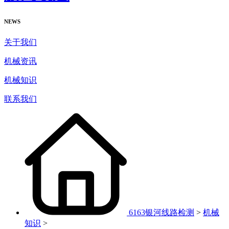
NEWS
关于我们
机械资讯
机械知识
联系我们
6163银河线路检测
>
机械
知识
>