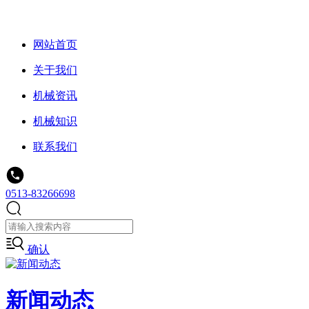
网站首页
关于我们
机械资讯
机械知识
联系我们
0513-83266698
确认
新闻动态