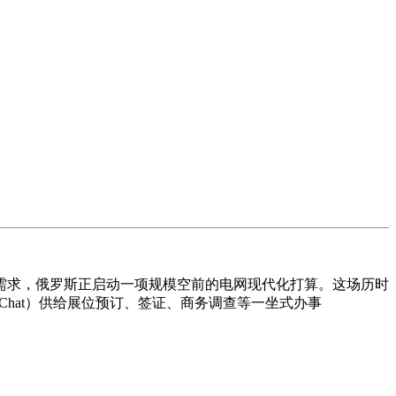
求，俄罗斯正启动一项规模空前的电网现代化打算。这场历时
eChat）供给展位预订、签证、商务调查等一坐式办事