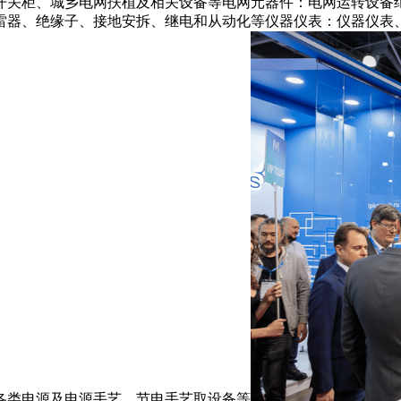
开关柜、城乡电网扶植及相关设备等电网元器件：电网运转设备
雷器、绝缘子、接地安拆、继电和从动化等仪器仪表：仪器仪表
各类电源及电源手艺、节电手艺取设备等