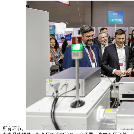
所有环节。