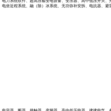
电力系统软件、超高压输变电设备、变压器、高中低压开关、
电坐近程系统、融（除）冰系统、无功弥补安拆、电抗器、避
电容器、断器、接触器、变频器、高中低压电器、建建电气、