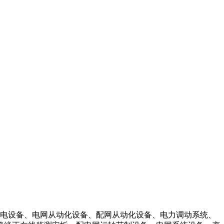
电设备、电网从动化设备、配网从动化设备、电力调动系统、