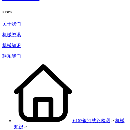
NEWS
关于我们
机械资讯
机械知识
联系我们
6163银河线路检测
>
机械
知识
>