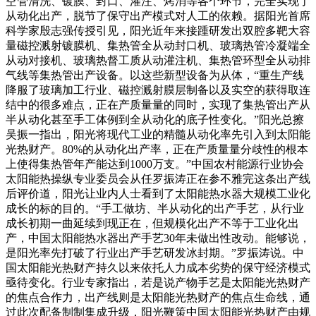
空管清洗、镀膜、封口、灌注、烤消等各个环节，完全实现了
从动化出产，脱节了保守出产模式对人工的依赖。据阳光首席
科学家殷志强传授引见，阳光近年来接踵研发出双腔多靶大容
量磁控溅射镀膜机、集热管全从动封口机、玻璃热管冷凝端全
从动对接机、玻璃热督工质从动灌注机、集热管环型全从动排
气线等集热管出产设备。以这些新型设备为从体，“重生产线
降服了玻璃加工行业、磁控溅射膜层制备以及实空的获得取连
结中的很多难点，正在产质量量的同时，实现了集热管出产从
半从动化甚至手工体例到全从动化的底子性变化。”阳光总擦
吴振一指出，阳光将现代工业的精髓从动化率先引入到太阳能
光热财产。80%的从动化出产率，正在产质量量分歧性的根本
上使得集热管年产能达到1000万支。”中国农村能源行业协会
太阳能热操纵专业委员会从任罗振涛正在参不雅完这条出产线
后评价道，阳光让业内人士看到了太阳能热水器大规模工业化
成长的标的目的。“手工做坊、半从动化的出产手艺，从行业
成长初期一曲延续到现正在，但规模化出产不等于工业化出
产，中国太阳能热水器出产手艺30年未做出性改动。能够说，
是阳光率先打破了行业出产手艺研发冰封期。”罗振涛说。中
国太阳能光热财产持久以来依托人力成本劣势的保守经济模式
亟待变化。行业专家指出，若是说产物手艺是太阳能光热财产
的焦点合作力，出产线则是太阳能光热财产的焦点生命线，通
过此次配备制制集成升级，阳光鞭策中国太阳能光热财产由规