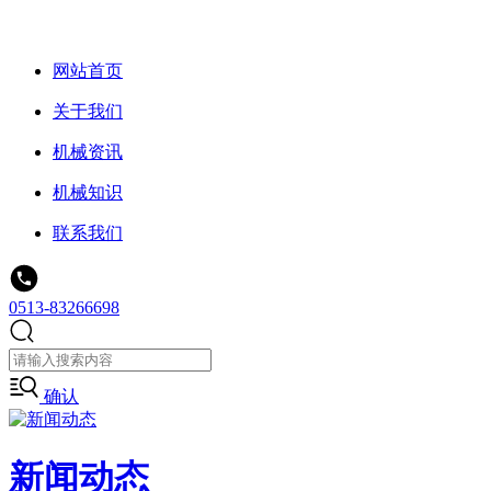
网站首页
关于我们
机械资讯
机械知识
联系我们
0513-83266698
确认
新闻动态