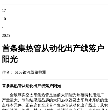
17
10
-
2025
首条集热管从动化出产线落户
阳光
作者： 6163银河线路检测
首条集热管从动化出产线落户阳光
全玻璃实空太阳集热管是当前太阳能光热范畴利用最广、
产量最大、节能结果最凸起的太阳热水器及太阳热水系统的焦
点根本元件。正在这套全球首个集热管从动化出产线上，从实