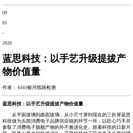
09
01
-
2026
蓝思科技：以手艺升级提拔产
物价值量
作者： 6163银河线路检测
蓝思科技：以手艺升级提拔产物价值量
从平面玻璃到曲面玻璃，从小尺寸屏到现在的三折屏蓝思
科技做为头部消费电子品牌供应链的环节一环，以匠心巧手并
参取了消费电子旗舰产物的外不雅进化史。跟着科技的日新月