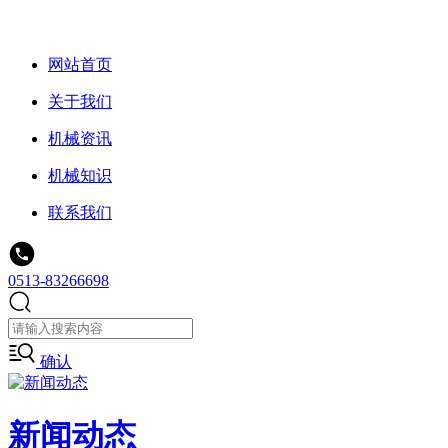
网站首页
关于我们
机械资讯
机械知识
联系我们
0513-83266698
确认
新闻动态