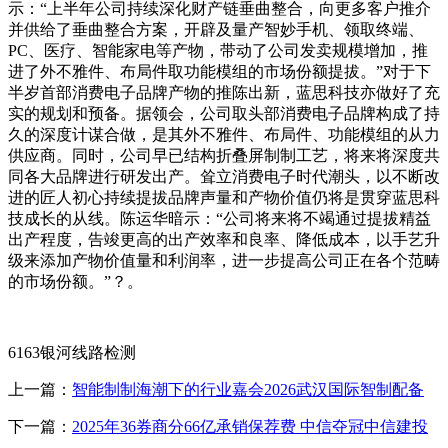
示：“上半年公司持续深化财产链垂曲整合，向更多客户推介
并供给了垂曲整合方案，开辟及量产智妙手机、领取终端、
PC、医疗、智能家电等产物，带动了公司发卖规模增加，推
进了外不雅件、布局件取功能模组的市场份额提拔。”对于下
半岁首部消费电子品牌产物的推陈出新，蓝思科技亦做好了充
实的规划和预备。据领会，公司取头部消费电子品牌构成了持
久的深度计谋合做，是其外不雅件、布局件、功能模组的从力
供应商。同时，公司早已结构折叠屏制制工艺，将来将深度共
同各大品牌进行研发出产。耸立消费电子时代潮头，以不断改
进的匠人初心持续提拔品牌声量和产物价值仍将是贯穿蓝思科
技成长的从线。陈运华暗示：“公司将来将不竭通过提拔精益
出产程度，告竣更高的出产效率和良率、降低成本，以手艺升
级来添加产物价值量和利润率，进一步提高公司正在各个范畴
的市场份额。”？。
6163银河线路检测
上一篇：
智能制制海潮下的行业嘉会2026武汉国际智制配备
下一篇：
2025年36券商分66亿承销保荐费 中信夺冠中信建投